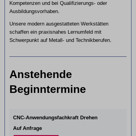
Kompetenzen und bei Qualifizierungs- oder
Ausbildungsvorhaben.
Unsere modern ausgestatteten Werkstätten
schaffen ein praxisnahes Lernumfeld mit
Schwerpunkt auf Metall- und Technikberufen.
Anstehende
Beginntermine
CNC-Anwendungsfachkraft Drehen
Auf Anfrage