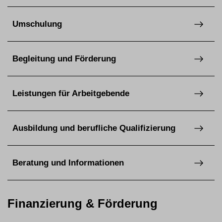
Umschulung
Begleitung und Förderung
Leistungen für Arbeitgebende
Ausbildung und berufliche Qualifizierung
Beratung und Informationen
Finanzierung & Förderung