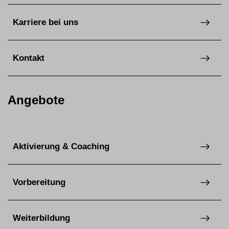
Karriere bei uns
Kontakt
Angebote
Aktivierung & Coaching
Vorbereitung
Weiterbildung