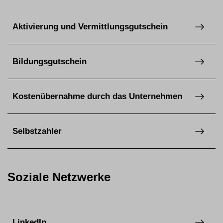
Aktivierung und Vermittlungsgutschein
Bildungsgutschein
Kostenübernahme durch das Unternehmen
Selbstzahler
Soziale Netzwerke
LinkedIn