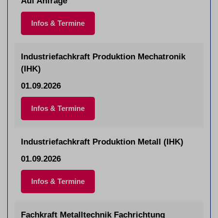
Auf Anfrage
Infos & Termine
Industriefachkraft Produktion Mechatronik
(IHK)
01.09.2026
Infos & Termine
Industriefachkraft Produktion Metall (IHK)
01.09.2026
Infos & Termine
Fachkraft Metalltechnik Fachrichtung