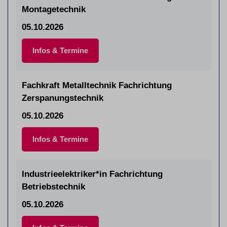
Montagetechnik
05.10.2026
Infos & Termine
Fachkraft Metalltechnik Fachrichtung
Zerspanungstechnik
05.10.2026
Infos & Termine
Industrieelektriker*in Fachrichtung
Betriebstechnik
05.10.2026