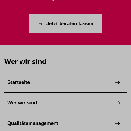
Jetzt beraten lassen
Wer wir sind
Startseite
Wer wir sind
Qualitätsmanagement