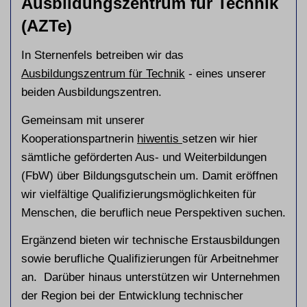
Ausbildungszentrum für Technik
(AZTe)
In Sternenfels betreiben wir das
Ausbildungszentrum für Technik
- eines unserer
beiden Ausbildungszentren.
Gemeinsam mit unserer
Kooperationspartnerin
hiwentis
setzen wir hier
sämtliche geförderten Aus- und Weiterbildungen
(FbW) über Bildungsgutschein um. Damit eröffnen
wir vielfältige Qualifizierungsmöglichkeiten für
Menschen, die beruflich neue Perspektiven suchen.
Ergänzend bieten wir technische Erstausbildungen
sowie berufliche Qualifizierungen für Arbeitnehmer
an. Darüber hinaus unterstützen wir Unternehmen
der Region bei der Entwicklung technischer