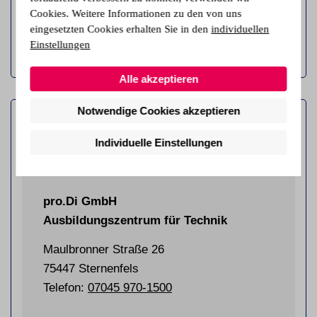
Cookies. Weitere Informationen zu den von uns
Infos & Termine
eingesetzten Cookies erhalten Sie in den
individuellen
Einstellungen
Alle akzeptieren
Notwendige Cookies akzeptieren
Individuelle Einstellungen
pro.Di GmbH
Ausbildungszentrum für Technik
Maulbronner Straße 26
75447 Sternenfels
Telefon:
07045 970-1500