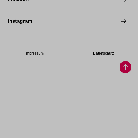
Instagram
Impressum
Datenschutz