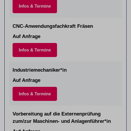
Infos & Termine
CNC-Anwendungsfachkraft Fräsen
Auf Anfrage
Infos & Termine
Industriemechaniker*in
Auf Anfrage
Infos & Termine
Vorbereitung auf die Externenprüfung
zum/zur Maschinen- und Anlagenführer*in