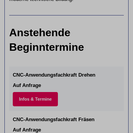
Anstehende
Beginntermine
CNC-Anwendungsfachkraft Drehen
Auf Anfrage
Infos & Termine
CNC-Anwendungsfachkraft Fräsen
Auf Anfrage