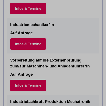
Infos & Termine
Industriemechaniker*in
Auf Anfrage
Infos & Termine
Vorbereitung auf die Externenprüfung
zum/zur Maschinen- und Anlagenführer*in
Auf Anfrage
Infos & Termine
Industriefachkraft Produktion Mechatronik