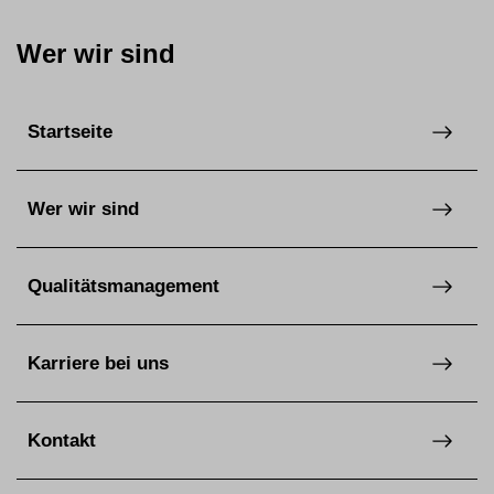
Wer wir sind
Startseite
Wer wir sind
Qualitätsmanagement
Karriere bei uns
Kontakt