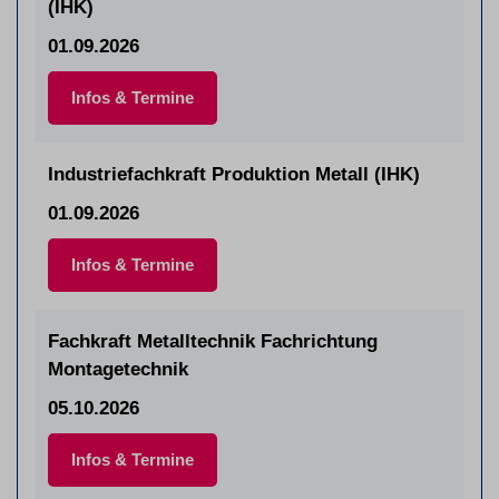
(IHK)
01.09.2026
Infos & Termine
Industriefachkraft Produktion Metall (IHK)
01.09.2026
Infos & Termine
Fachkraft Metalltechnik Fachrichtung
Montagetechnik
05.10.2026
Infos & Termine