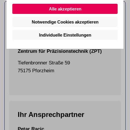
Alle akzeptieren
Notwendige Cookies akzeptieren
Individuelle Einstellungen
pro.Di GmbH
Zentrum für Präzisionstechnik (ZPT)
Tiefenbronner Straße 59
75175 Pforzheim
Ihr Ansprechpartner
Petar Racic