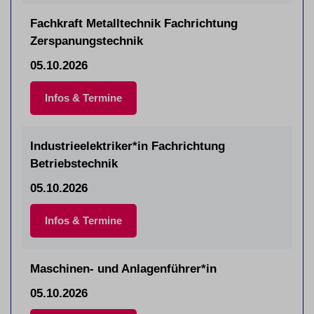
Fachkraft Metalltechnik Fachrichtung
Zerspanungstechnik
05.10.2026
Infos & Termine
Industrieelektriker*in Fachrichtung
Betriebstechnik
05.10.2026
Infos & Termine
Maschinen- und Anlagenführer*in
05.10.2026