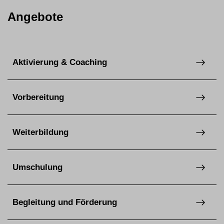
Angebote
Aktivierung & Coaching
Vorbereitung
Weiterbildung
Umschulung
Begleitung und Förderung