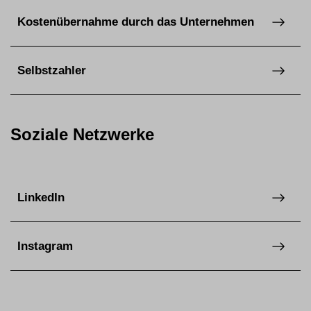
Kostenübernahme durch das Unternehmen
Selbstzahler
Soziale Netzwerke
LinkedIn
Instagram