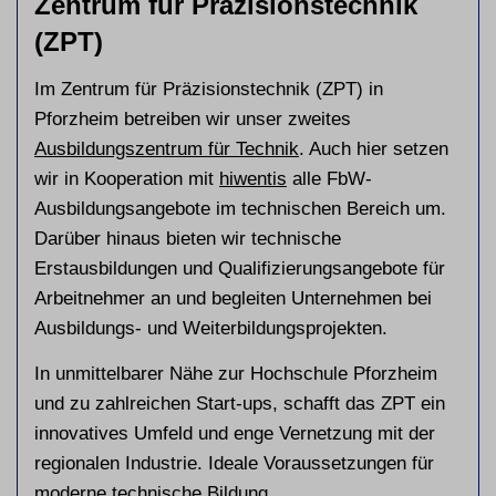
Zentrum für Präzisionstechnik
(ZPT)
Im Zentrum für Präzisionstechnik (ZPT) in
Pforzheim betreiben wir unser zweites
Ausbildungszentrum für Technik
. Auch hier setzen
wir in Kooperation mit
hiwentis
alle FbW-
Ausbildungsangebote im technischen Bereich um.
Darüber hinaus bieten wir technische
Erstausbildungen und Qualifizierungsangebote für
Arbeitnehmer an und begleiten Unternehmen bei
Ausbildungs- und Weiterbildungsprojekten.
In unmittelbarer Nähe zur Hochschule Pforzheim
und zu zahlreichen Start-ups, schafft das ZPT ein
innovatives Umfeld und enge Vernetzung mit der
regionalen Industrie. Ideale Voraussetzungen für
moderne technische Bildung.