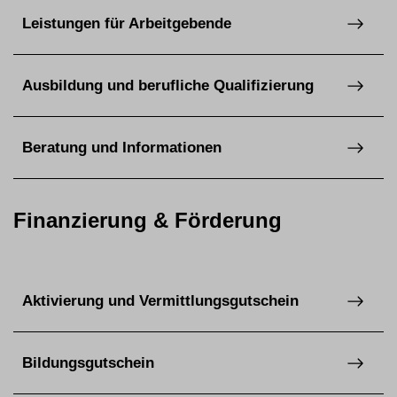
Leistungen für Arbeitgebende
Ausbildung und berufliche Qualifizierung
Beratung und Informationen
Finanzierung & Förderung
Aktivierung und Vermittlungsgutschein
Bildungsgutschein