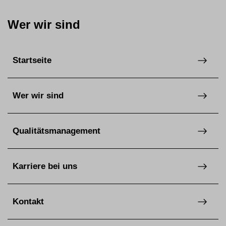
Wer wir sind
Startseite
Wer wir sind
Qualitätsmanagement
Karriere bei uns
Kontakt