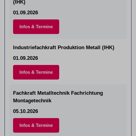
(IHK)
01.09.2026
Infos & Termine
Industriefachkraft Produktion Metall (IHK)
01.09.2026
Infos & Termine
Fachkraft Metalltechnik Fachrichtung
Montagetechnik
05.10.2026
Infos & Termine