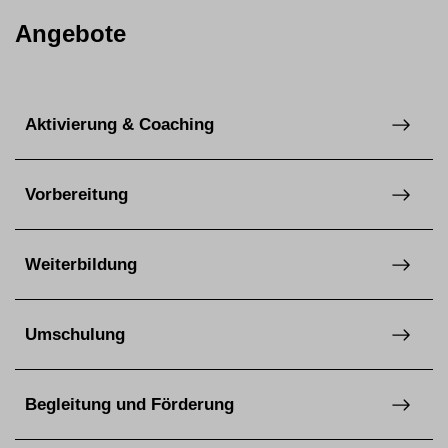
Angebote
Aktivierung & Coaching
Vorbereitung
Weiterbildung
Umschulung
Begleitung und Förderung