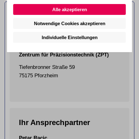
Alle akzeptieren
Notwendige Cookies akzeptieren
Individuelle Einstellungen
pro.Di GmbH
Zentrum für Präzisionstechnik (ZPT)
Tiefenbronner Straße 59
75175 Pforzheim
Ihr Ansprechpartner
Petar Racic