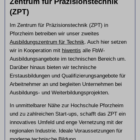
Zentrum für Präzisionstechnik
(ZPT)
Im Zentrum für Präzisionstechnik (ZPT) in
Pforzheim betreiben wir unser zweites
Ausbildungszentrum für Technik
. Auch hier setzen
wir in Kooperation mit
hiwentis
alle FbW-
Ausbildungsangebote im technischen Bereich um.
Darüber hinaus bieten wir technische
Erstausbildungen und Qualifizierungsangebote für
Arbeitnehmer an und begleiten Unternehmen bei
Ausbildungs- und Weiterbildungsprojekten.
In unmittelbarer Nähe zur Hochschule Pforzheim
und zu zahlreichen Start-ups, schafft das ZPT ein
innovatives Umfeld und enge Vernetzung mit der
regionalen Industrie. Ideale Voraussetzungen für
moderne technische Bildung.