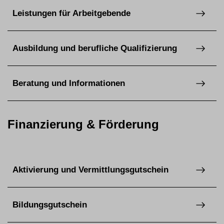
Leistungen für Arbeitgebende
Ausbildung und berufliche Qualifizierung
Beratung und Informationen
Finanzierung & Förderung
Aktivierung und Vermittlungsgutschein
Bildungsgutschein