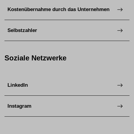
Kostenübernahme durch das Unternehmen
Selbstzahler
Soziale Netzwerke
LinkedIn
Instagram