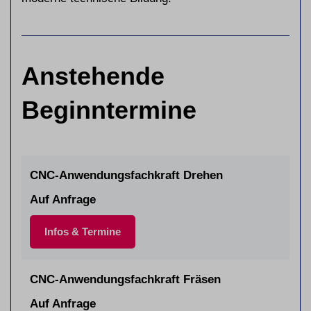
Anstehende
Beginntermine
CNC-Anwendungsfachkraft Drehen
Auf Anfrage
Infos & Termine
CNC-Anwendungsfachkraft Fräsen
Auf Anfrage