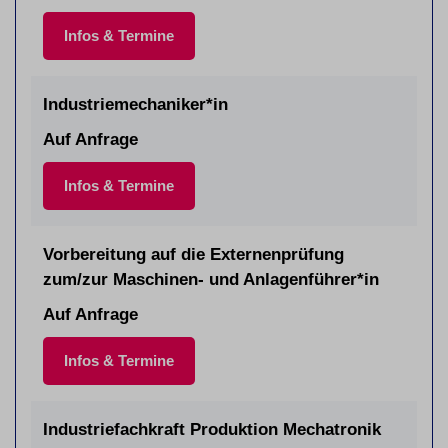
Infos & Termine
Industriemechaniker*in
Auf Anfrage
Infos & Termine
Vorbereitung auf die Externenprüfung
zum/zur Maschinen- und Anlagenführer*in
Auf Anfrage
Infos & Termine
Industriefachkraft Produktion Mechatronik