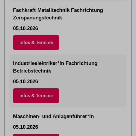
Fachkraft Metalltechnik Fachrichtung
Zerspanungstechnik
05.10.2026
Infos & Termine
Industrieelektriker*in Fachrichtung
Betriebstechnik
05.10.2026
Infos & Termine
Maschinen- und Anlagenführer*in
05.10.2026