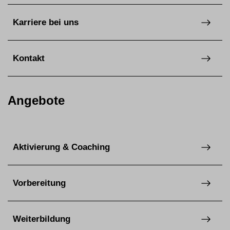
Karriere bei uns
Kontakt
Angebote
Aktivierung & Coaching
Vorbereitung
Weiterbildung