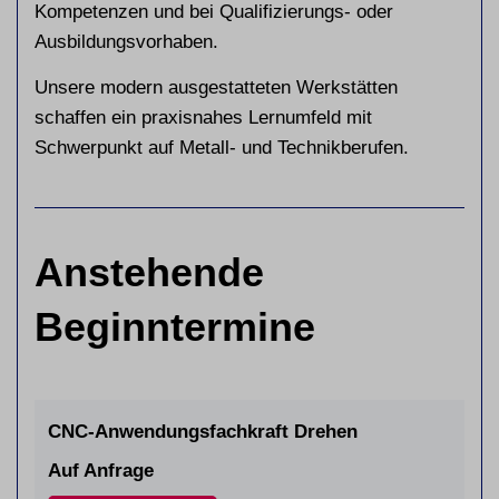
Kompetenzen und bei Qualifizierungs- oder
Ausbildungsvorhaben.
Unsere modern ausgestatteten Werkstätten
schaffen ein praxisnahes Lernumfeld mit
Schwerpunkt auf Metall- und Technikberufen.
Anstehende
Beginntermine
CNC-Anwendungsfachkraft Drehen
Auf Anfrage