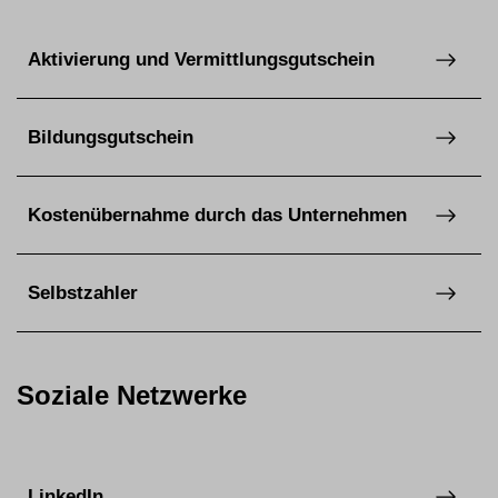
Aktivierung und Vermittlungsgutschein
Bildungsgutschein
Kostenübernahme durch das Unternehmen
Selbstzahler
Soziale Netzwerke
LinkedIn