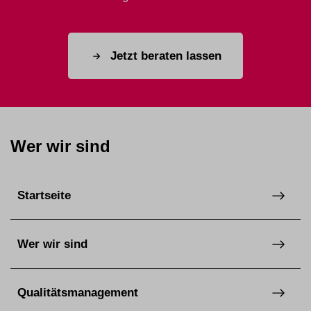
Jetzt beraten lassen
Wer wir sind
Startseite
Wer wir sind
Qualitätsmanagement