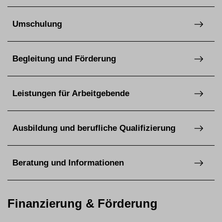
Umschulung
Begleitung und Förderung
Leistungen für Arbeitgebende
Ausbildung und berufliche Qualifizierung
Beratung und Informationen
Finanzierung & Förderung