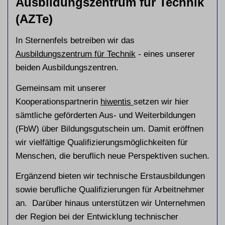
Ausbildungszentrum für Technik
(AZTe)
In Sternenfels betreiben wir das
Ausbildungszentrum für Technik
- eines unserer
beiden Ausbildungszentren.
Gemeinsam mit unserer
Kooperationspartnerin
hiwentis
setzen wir hier
sämtliche geförderten Aus- und Weiterbildungen
(FbW) über Bildungsgutschein um. Damit eröffnen
wir vielfältige Qualifizierungsmöglichkeiten für
Menschen, die beruflich neue Perspektiven suchen.
Ergänzend bieten wir technische Erstausbildungen
sowie berufliche Qualifizierungen für Arbeitnehmer
an. Darüber hinaus unterstützen wir Unternehmen
der Region bei der Entwicklung technischer