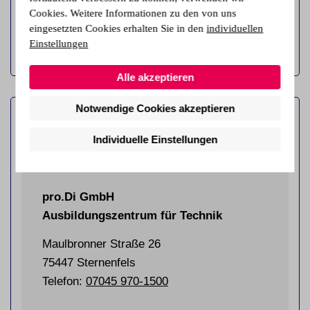
Cookies. Weitere Informationen zu den von uns
Infos & Termine
eingesetzten Cookies erhalten Sie in den
individuellen
Einstellungen
Alle akzeptieren
Notwendige Cookies akzeptieren
Individuelle Einstellungen
pro.Di GmbH
Ausbildungszentrum für Technik
Maulbronner Straße 26
75447 Sternenfels
Telefon:
07045 970-1500