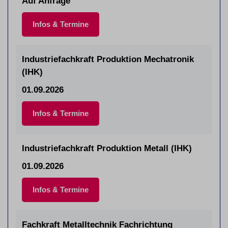
Auf Anfrage
Infos & Termine
Industriefachkraft Produktion Mechatronik
(IHK)
01.09.2026
Infos & Termine
Industriefachkraft Produktion Metall (IHK)
01.09.2026
Infos & Termine
Fachkraft Metalltechnik Fachrichtung