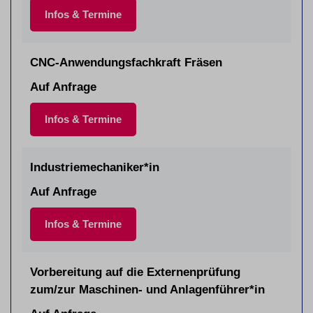
Infos & Termine
CNC-Anwendungsfachkraft Fräsen
Auf Anfrage
Infos & Termine
Industriemechaniker*in
Auf Anfrage
Infos & Termine
Vorbereitung auf die Externenprüfung
zum/zur Maschinen- und Anlagenführer*in