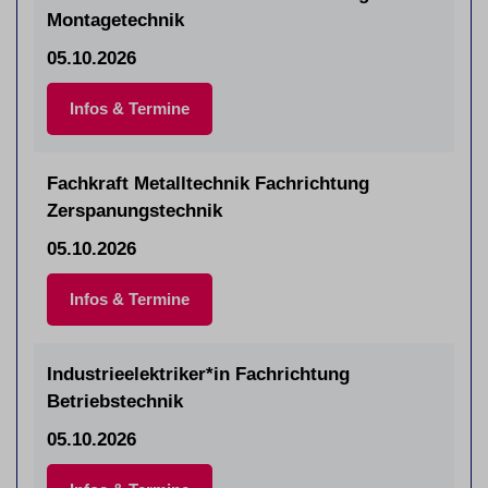
Montagetechnik
05.10.2026
Infos & Termine
Fachkraft Metalltechnik Fachrichtung
Zerspanungstechnik
05.10.2026
Infos & Termine
Industrieelektriker*in Fachrichtung
Betriebstechnik
05.10.2026