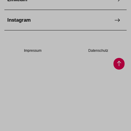
Instagram
Impressum
Datenschutz