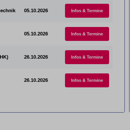
technik
05.10.2026
Infos & Termine
05.10.2026
Infos & Termine
IHK)
26.10.2026
Infos & Termine
26.10.2026
Infos & Termine