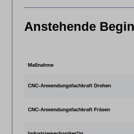
Anstehende Begin
Maßnahme
CNC-Anwendungsfachkraft Drehen
CNC-Anwendungsfachkraft Fräsen
Industriemechaniker*in