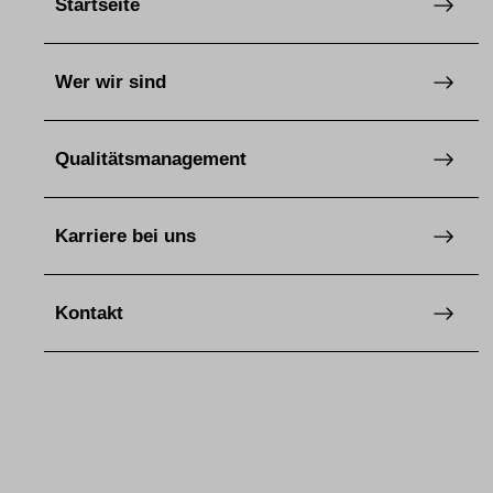
Startseite
Wer wir sind
Qualitätsmanagement
Karriere bei uns
Kontakt