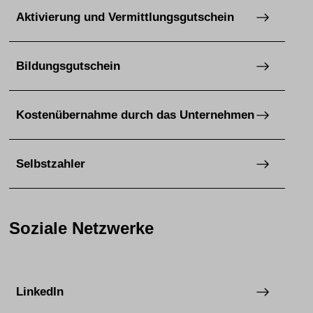
Aktivierung und Vermittlungsgutschein
Bildungsgutschein
Kostenübernahme durch das Unternehmen
Selbstzahler
Soziale Netzwerke
LinkedIn