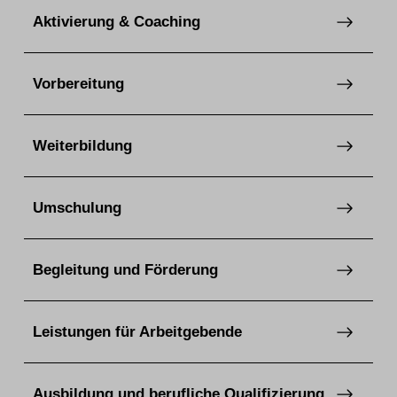
Aktivierung & Coaching
Vorbereitung
Weiterbildung
Umschulung
Begleitung und Förderung
Leistungen für Arbeitgebende
Ausbildung und berufliche Qualifizierung