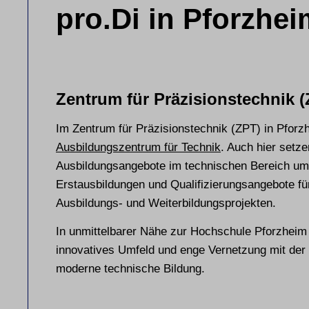
pro.Di in Pforzhei
Zentrum für Präzisionstechnik 
Im Zentrum für Präzisionstechnik (ZPT) in Pforz
Ausbildungszentrum für Technik
. Auch hier setze
Ausbildungsangebote im technischen Bereich um.
Erstausbildungen und Qualifizierungsangebote fü
Ausbildungs- und Weiterbildungsprojekten.
In unmittelbarer Nähe zur Hochschule Pforzheim 
innovatives Umfeld und enge Vernetzung mit der 
moderne technische Bildung.