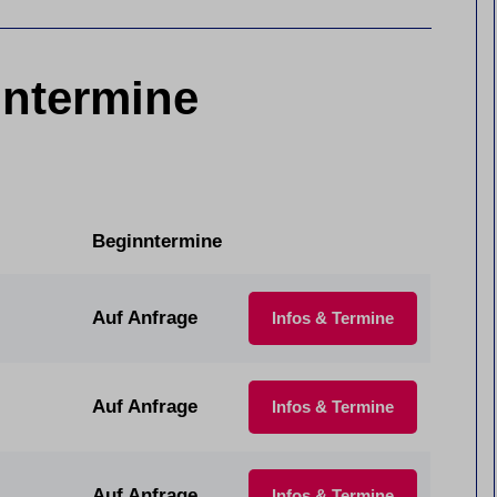
ntermine
Beginntermine
Auf Anfrage
Infos & Termine
Auf Anfrage
Infos & Termine
Auf Anfrage
Infos & Termine