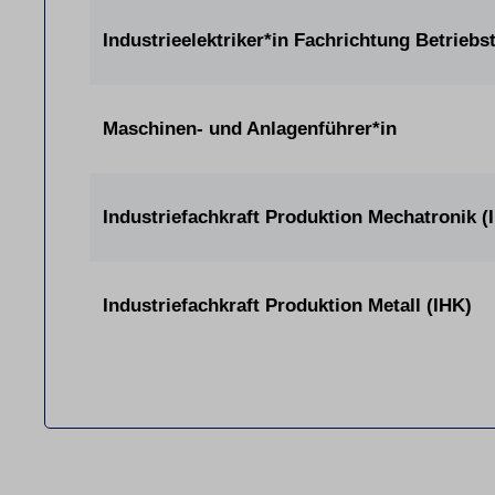
Industrieelektriker*in Fachrichtung Betriebs
Maschinen- und Anlagenführer*in
Industriefachkraft Produktion Mechatronik (
Industriefachkraft Produktion Metall (IHK)