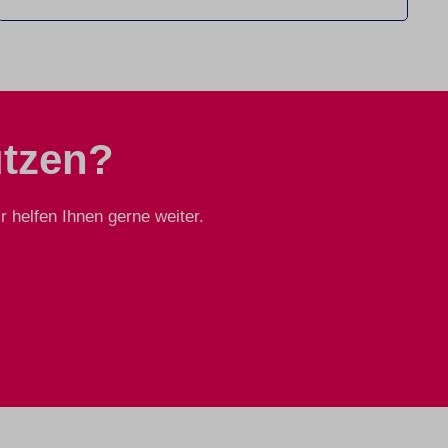
ützen?
 helfen Ihnen gerne weiter.