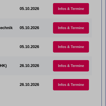
05.10.2026
Infos & Termine
technik
05.10.2026
Infos & Termine
05.10.2026
Infos & Termine
IHK)
26.10.2026
Infos & Termine
26.10.2026
Infos & Termine