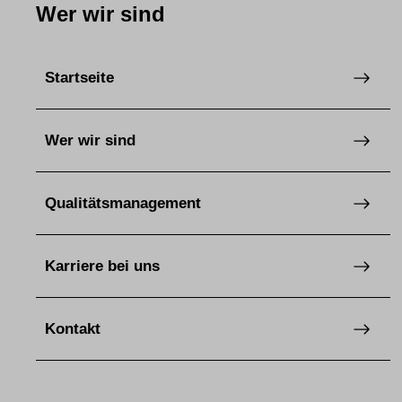
Wer wir sind
Startseite
Wer wir sind
Qualitätsmanagement
Karriere bei uns
Kontakt