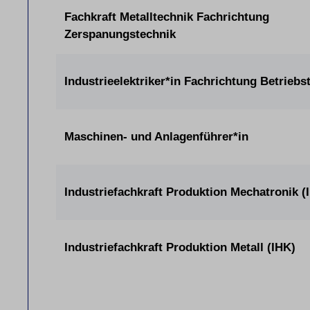
Fachkraft Metalltechnik Fachrichtung
Zerspanungstechnik
Industrieelektriker*in Fachrichtung Betriebs
Maschinen- und Anlagenführer*in
Industriefachkraft Produktion Mechatronik (
Industriefachkraft Produktion Metall (IHK)