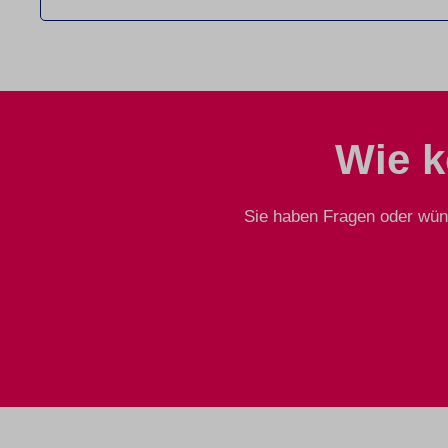
Wie k
Sie haben Fragen oder wüns