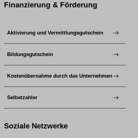
Finanzierung & Förderung
Aktivierung und Vermittlungsgutschein
Bildungsgutschein
Kostenübernahme durch das Unternehmen
Selbstzahler
Soziale Netzwerke