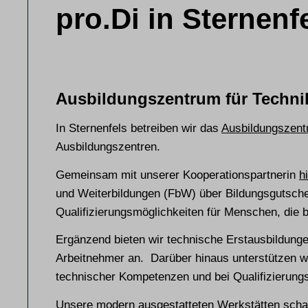
pro.Di in Sternenf
Ausbildungszentrum für Techni
In Sternenfels betreiben wir das
Ausbildungszent
Ausbildungszentren.
Gemeinsam mit unserer Kooperationspartnerin
h
und Weiterbildungen (FbW) über Bildungsgutschein
Qualifizierungsmöglichkeiten für Menschen, die 
Ergänzend bieten wir technische Erstausbildungen
Arbeitnehmer an. Darüber hinaus unterstützen w
technischer Kompetenzen und bei Qualifizierung
Unsere modern ausgestatteten Werkstätten scha