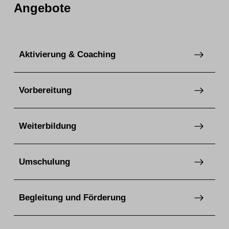
Angebote
Aktivierung & Coaching
Vorbereitung
Weiterbildung
Umschulung
Begleitung und Förderung