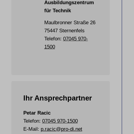
Ausbildungszentrum
für Technik
Maulbronner Straße 26
75447 Sternenfels
Telefon:
07045 970-
1500
Ihr Ansprechpartner
Petar Racic
Telefon:
07045 970-1500
E-Mail:
p.racic@pro-di.net