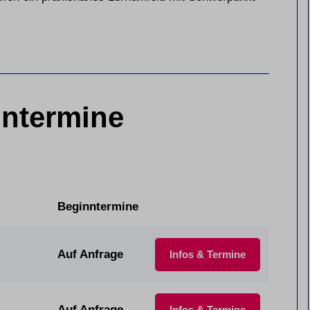
ntermine
Beginntermine
Auf Anfrage
Infos & Termine
Auf Anfrage
Infos & Termine