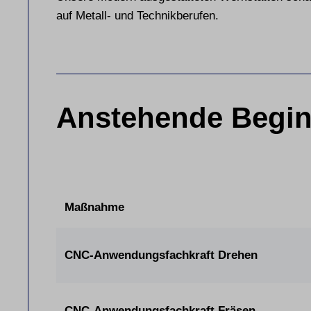
auf Metall- und Technikberufen.
Anstehende Begin
Maßnahme
CNC-Anwendungsfachkraft Drehen
CNC-Anwendungsfachkraft Fräsen