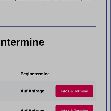
ntermine
Beginntermine
Auf Anfrage
Infos & Termine
Auf Anfrage
Infos & Termine