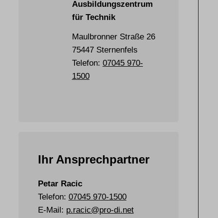
Ausbildungszentrum
für Technik
Maulbronner Straße 26
75447 Sternenfels
Telefon:
07045 970-
1500
Ihr Ansprechpartner
Petar Racic
Telefon:
07045 970-1500
E-Mail:
p.racic@pro-di.net