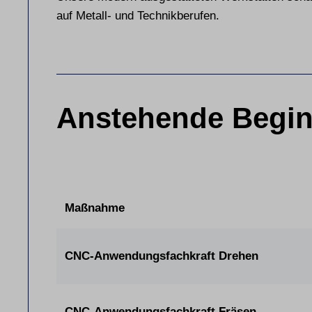
auf Metall- und Technikberufen.
Anstehende Begin
Maßnahme
CNC-Anwendungsfachkraft Drehen
CNC-Anwendungsfachkraft Fräsen