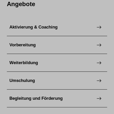
Angebote
Aktivierung & Coaching
Vorbereitung
Weiterbildung
Umschulung
Begleitung und Förderung