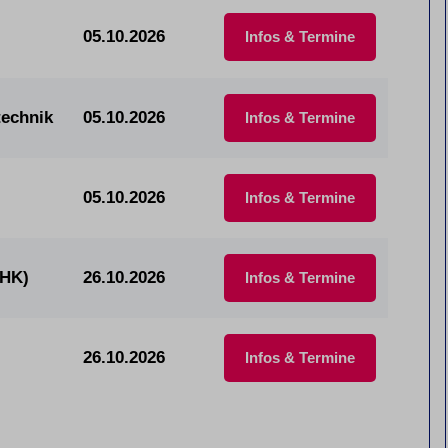
05.10.2026
Infos & Termine
technik
05.10.2026
Infos & Termine
05.10.2026
Infos & Termine
IHK)
26.10.2026
Infos & Termine
26.10.2026
Infos & Termine