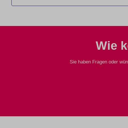
Wie k
Sie haben Fragen oder wüns