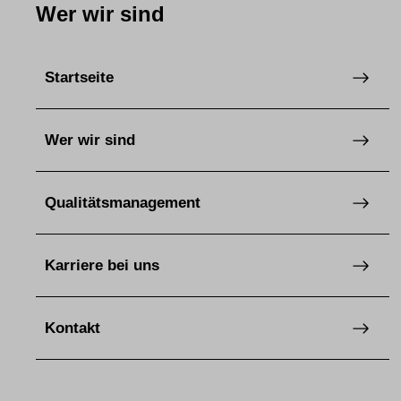
Wer wir sind
Startseite
Wer wir sind
Qualitätsmanagement
Karriere bei uns
Kontakt