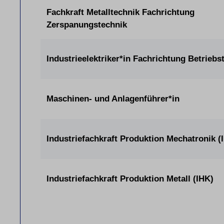
Fachkraft Metalltechnik Fachrichtung
Zerspanungstechnik
Industrieelektriker*in Fachrichtung Betriebs
Maschinen- und Anlagenführer*in
Industriefachkraft Produktion Mechatronik (
Industriefachkraft Produktion Metall (IHK)