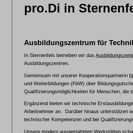
pro.Di in Sternenf
Ausbildungszentrum für Techni
In Sternenfels betreiben wir das
Ausbildungszent
Ausbildungszentren.
Gemeinsam mit unserer Kooperationspartnerin
h
und Weiterbildungen (FbW) über Bildungsgutschein
Qualifizierungsmöglichkeiten für Menschen, die 
Ergänzend bieten wir technische Erstausbildungen
Arbeitnehmer an. Darüber hinaus unterstützen w
technischer Kompetenzen und bei Qualifizierung
Unsere modern ausgestatteten Werkstätten scha