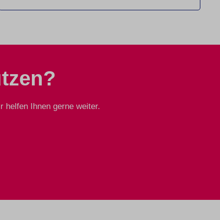
ützen?
 helfen Ihnen gerne weiter.