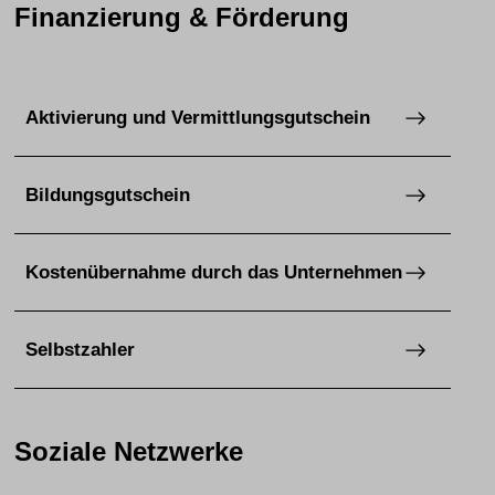
Finanzierung & Förderung
Aktivierung und Vermittlungsgutschein
Bildungsgutschein
Kostenübernahme durch das Unternehmen
Selbstzahler
Soziale Netzwerke