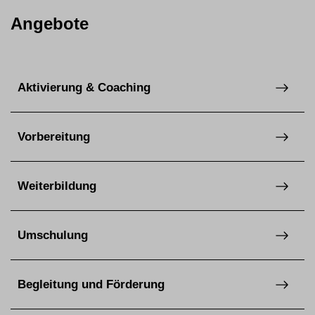
Angebote
Aktivierung & Coaching
Vorbereitung
Weiterbildung
Umschulung
Begleitung und Förderung