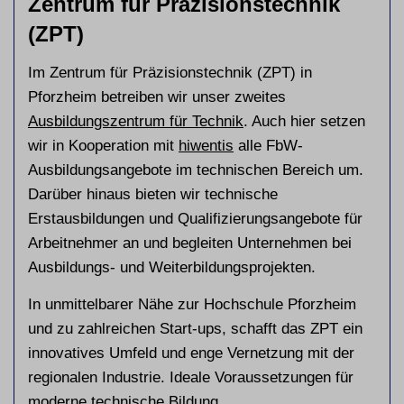
Zentrum für Präzisionstechnik
(ZPT)
Im Zentrum für Präzisionstechnik (ZPT) in
Pforzheim betreiben wir unser zweites
Ausbildungszentrum für Technik
. Auch hier setzen
wir in Kooperation mit
hiwentis
alle FbW-
Ausbildungsangebote im technischen Bereich um.
Darüber hinaus bieten wir technische
Erstausbildungen und Qualifizierungsangebote für
Arbeitnehmer an und begleiten Unternehmen bei
Ausbildungs- und Weiterbildungsprojekten.
In unmittelbarer Nähe zur Hochschule Pforzheim
und zu zahlreichen Start-ups, schafft das ZPT ein
innovatives Umfeld und enge Vernetzung mit der
regionalen Industrie. Ideale Voraussetzungen für
moderne technische Bildung.