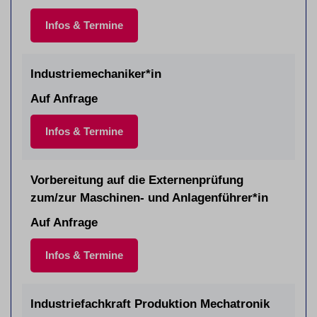
Infos & Termine
Industriemechaniker*in
Auf Anfrage
Infos & Termine
Vorbereitung auf die Externenprüfung
zum/zur Maschinen- und Anlagenführer*in
Auf Anfrage
Infos & Termine
Industriefachkraft Produktion Mechatronik