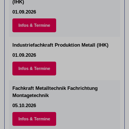
(IHK)
01.09.2026
Infos & Termine
Industriefachkraft Produktion Metall (IHK)
01.09.2026
Infos & Termine
Fachkraft Metalltechnik Fachrichtung
Montagetechnik
05.10.2026
Infos & Termine