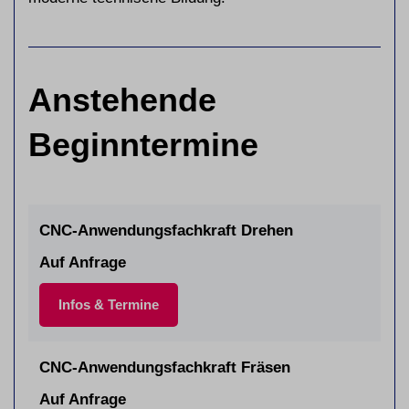
Anstehende
Beginntermine
CNC-Anwendungsfachkraft Drehen
Auf Anfrage
Infos & Termine
CNC-Anwendungsfachkraft Fräsen
Auf Anfrage