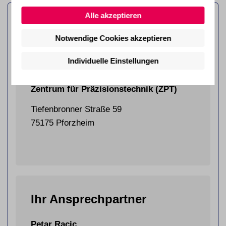
Alle akzeptieren
Notwendige Cookies akzeptieren
Individuelle Einstellungen
pro.Di GmbH
Zentrum für Präzisionstechnik (ZPT)
Tiefenbronner Straße 59
75175 Pforzheim
Ihr Ansprechpartner
Petar Racic