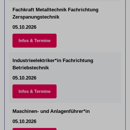
Fachkraft Metalltechnik Fachrichtung
Zerspanungstechnik
05.10.2026
Infos & Termine
Industrieelektriker*in Fachrichtung
Betriebstechnik
05.10.2026
Infos & Termine
Maschinen- und Anlagenführer*in
05.10.2026