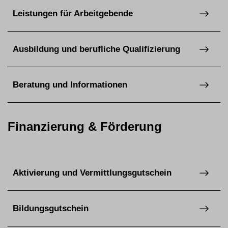
Leistungen für Arbeitgebende
Ausbildung und berufliche Qualifizierung
Beratung und Informationen
Finanzierung & Förderung
Aktivierung und Vermittlungsgutschein
Bildungsgutschein