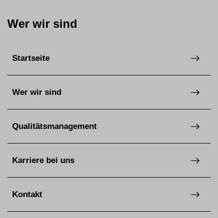
Wer wir sind
Startseite
Wer wir sind
Qualitätsmanagement
Karriere bei uns
Kontakt