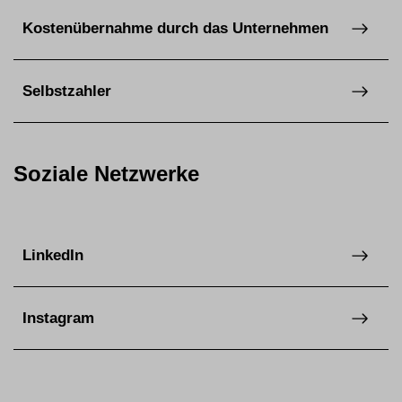
Kostenübernahme durch das Unternehmen
Selbstzahler
Soziale Netzwerke
LinkedIn
Instagram