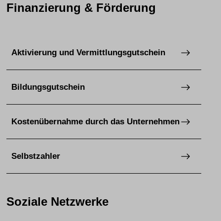
Finanzierung & Förderung
Aktivierung und Vermittlungsgutschein
Bildungsgutschein
Kostenübernahme durch das Unternehmen
Selbstzahler
Soziale Netzwerke