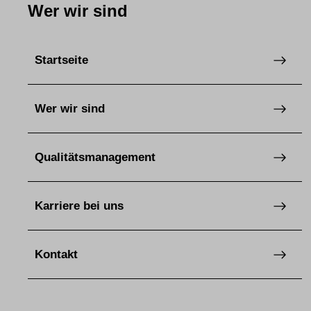
Wer wir sind
Startseite
Wer wir sind
Qualitätsmanagement
Karriere bei uns
Kontakt