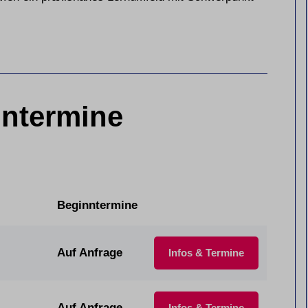
ntermine
Beginntermine
Auf Anfrage
Infos & Termine
Auf Anfrage
Infos & Termine