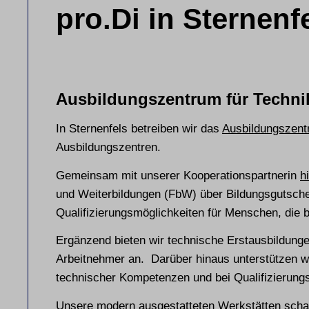
pro.Di in Sternenf
Ausbildungszentrum für Techni
In Sternenfels betreiben wir das
Ausbildungszent
Ausbildungszentren.
Gemeinsam mit unserer Kooperationspartnerin
h
und Weiterbildungen (FbW) über Bildungsgutschein
Qualifizierungsmöglichkeiten für Menschen, die 
Ergänzend bieten wir technische Erstausbildungen
Arbeitnehmer an. Darüber hinaus unterstützen w
technischer Kompetenzen und bei Qualifizierung
Unsere modern ausgestatteten Werkstätten scha