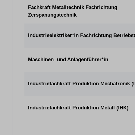
Fachkraft Metalltechnik Fachrichtung
Zerspanungstechnik
Industrieelektriker*in Fachrichtung Betriebs
Maschinen- und Anlagenführer*in
Industriefachkraft Produktion Mechatronik (
Industriefachkraft Produktion Metall (IHK)