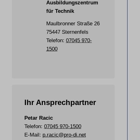
Ausbildungszentrum
für Technik
Maulbronner Straße 26
75447 Sternenfels
Telefon:
07045 970-
1500
Ihr Ansprechpartner
Petar Racic
Telefon:
07045 970-1500
E-Mail:
p.racic@pro-di.net