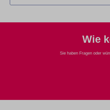
Wie k
Sie haben Fragen oder wüns