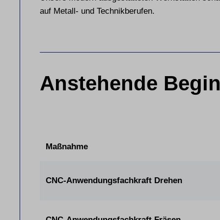
auf Metall- und Technikberufen.
Anstehende Begin
Maßnahme
CNC-Anwendungsfachkraft Drehen
CNC-Anwendungsfachkraft Fräsen