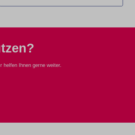
ützen?
 helfen Ihnen gerne weiter.