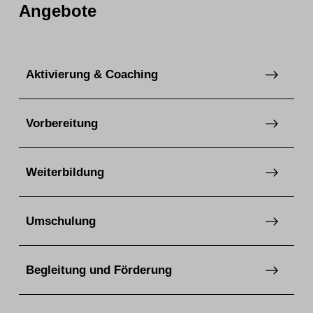
Angebote
Aktivierung & Coaching
Vorbereitung
Weiterbildung
Umschulung
Begleitung und Förderung