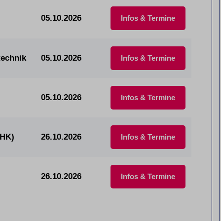
05.10.2026
Infos & Termine
technik
05.10.2026
Infos & Termine
05.10.2026
Infos & Termine
IHK)
26.10.2026
Infos & Termine
26.10.2026
Infos & Termine