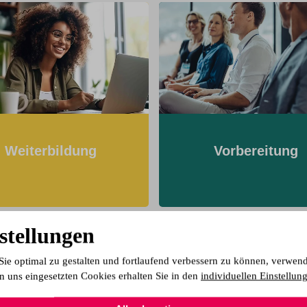
Weiterbildung
Vorbereitung
stellungen
Sie optimal zu gestalten und fortlaufend verbessern zu können, verwen
n uns eingesetzten Cookies erhalten Sie in den
individuellen Einstellun