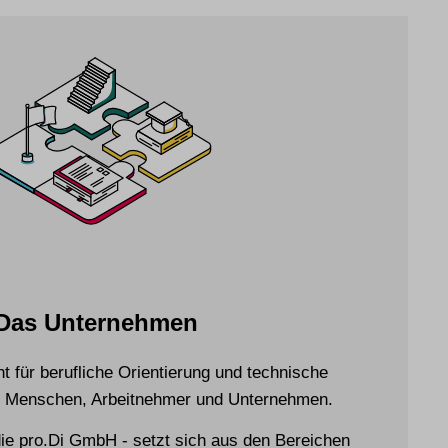
Das Unternehmen
ht für berufliche Orientierung und technische
für Menschen, Arbeitnehmer und Unternehmen.
ie pro.Di GmbH - setzt sich aus den Bereichen