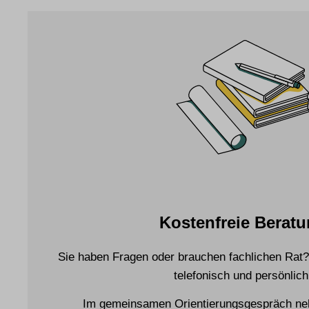
Kostenfreie Berat
Sie haben Fragen oder brauchen fachlichen Rat?
telefonisch und persönlich
Im gemeinsamen Orientierungsgespräch neh