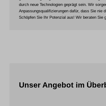
durch neue Technologien geprägt sein. Wir sorge
Anpassungs­qualifizierungen dafür, dass Sie nie 
Schöpfen Sie Ihr Potenzial aus! Wir beraten Sie 
Unser Angebot im Überb