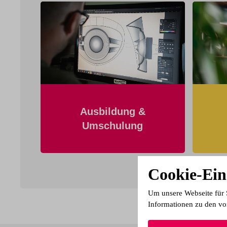
Ausbildung &
Umschulung
Cookie-Ein
Um unsere Webseite für 
Informationen zu den vo