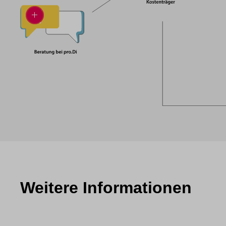
Weitere Informationen