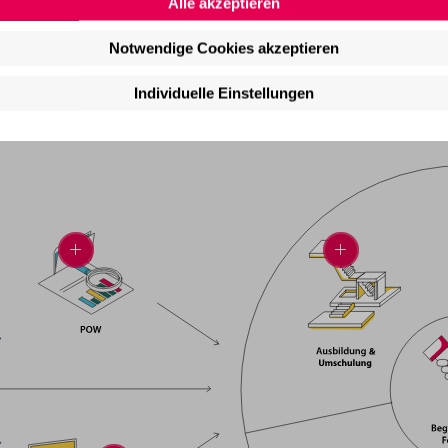
Alle akzeptieren
Notwendige Cookies akzeptieren
e
Individuelle Einstellungen