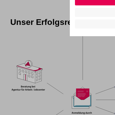
Unser Erfolgsrezept für Si