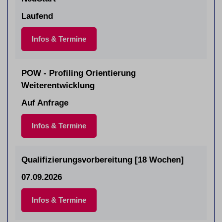
Laufend
Infos & Termine
POW - Profiling Orientierung
Weiterentwicklung
Auf Anfrage
Infos & Termine
Qualifizierungsvorbereitung [18 Wochen]
07.09.2026
Infos & Termine