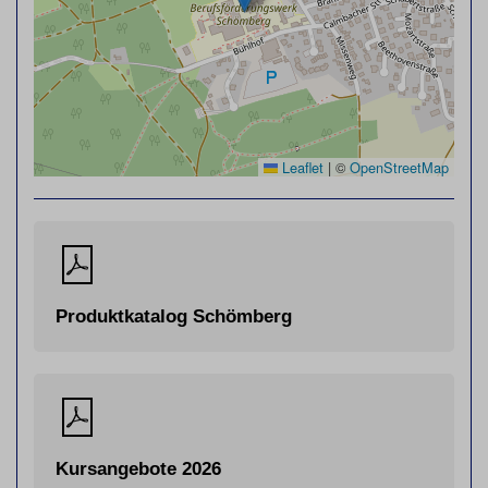
Leaflet
|
©
OpenStreetMap
Produktkatalog Schömberg
Kursangebote 2026