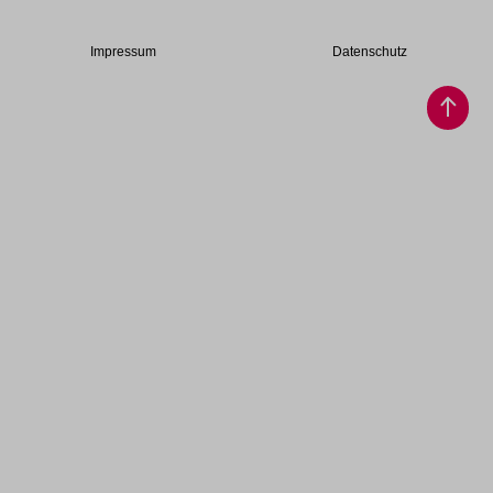
Impressum
Datenschutz