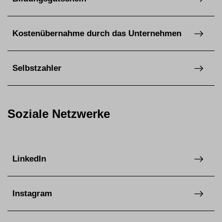
Kostenübernahme durch das Unternehmen
Selbstzahler
Soziale Netzwerke
LinkedIn
Instagram