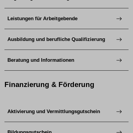
Leistungen für Arbeitgebende
Ausbildung und berufliche Qualifizierung
Beratung und Informationen
Finanzierung & Förderung
Aktivierung und Vermittlungsgutschein
Bildungsgutschein