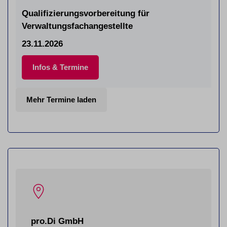
Qualifizierungsvorbereitung für
Verwaltungsfachangestellte
23.11.2026
Infos & Termine
Mehr Termine laden
pro.Di GmbH