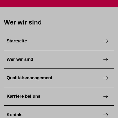
Wer wir sind
Startseite
Wer wir sind
Qualitätsmanagement
Karriere bei uns
Kontakt