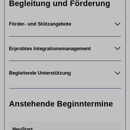
Begleitung und Förderung
Förder- und Stützangebote
Erprobtes Integrationsmanagement
Begleitende Unterstützung
Anstehende Beginntermine
NeuStart