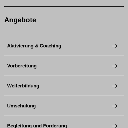
Angebote
Aktivierung & Coaching
Vorbereitung
Weiterbildung
Umschulung
Begleitung und Förderung