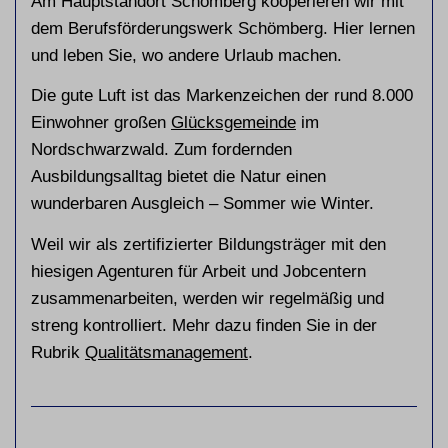
Am Hauptstandort Schömberg kooperieren wir mit
dem Berufsförderungswerk Schömberg. Hier lernen
und leben Sie, wo andere Urlaub machen.
Die gute Luft ist das Markenzeichen der rund 8.000
Einwohner großen
Glücksgemeinde
im
Nordschwarzwald. Zum fordernden
Ausbildungsalltag bietet die Natur einen
wunderbaren Ausgleich – Sommer wie Winter.
Weil wir als zertifizierter Bildungsträger mit den
hiesigen Agenturen für Arbeit und Jobcentern
zusammenarbeiten, werden wir regelmäßig und
streng kontrolliert. Mehr dazu finden Sie in der
Rubrik
Qualitätsmanagement
.