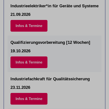
Industrieelektriker*in für Geräte und Systeme
21.09.2026
Infos & Termine
Qualifizierungsvorbereitung [12 Wochen]
19.10.2026
Infos & Termine
Industriefachkraft für Qualitätssicherung
23.11.2026
Infos & Termine