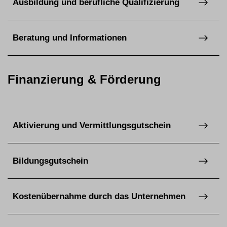
Ausbildung und berufliche Qualifizierung
Beratung und Informationen
Finanzierung & Förderung
Aktivierung und Vermittlungsgutschein
Bildungsgutschein
Kostenübernahme durch das Unternehmen