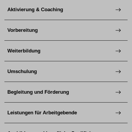
Aktivierung & Coaching
Vorbereitung
Weiterbildung
Umschulung
Begleitung und Förderung
Leistungen für Arbeitgebende