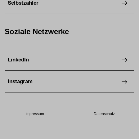
Selbstzahler
Soziale Netzwerke
LinkedIn
Instagram
Impressum
Datenschutz