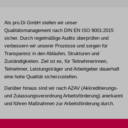
Als pro.Di GmbH stellen wir unser
Qualitätsmanagement nach DIN EN ISO 9001:2015
sicher. Durch regelmäßige Audits überprüfen und
verbessern wir unserer Prozesse und sorgen für
Transparenz in den Abläufen, Strukturen und
Zuständigkeiten. Ziel ist es, für Teilnehmerinnen,
Teilnehmer, Leistungsträger und Arbeitgeber dauerhaft
eine hohe Qualität sicherzustellen.
Darüber hinaus sind wir nach AZAV (Akkreditierungs-
und Zulassungsverordnung Arbeitsförderung) anerkannt
und führen Maßnahmen zur Arbeitsförderung durch.