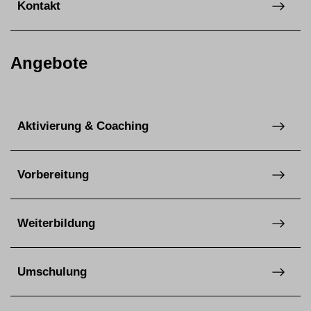
Kontakt
Angebote
Aktivierung & Coaching
Vorbereitung
Weiterbildung
Umschulung