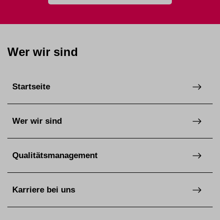
Wer wir sind
Startseite
Wer wir sind
Qualitätsmanagement
Karriere bei uns