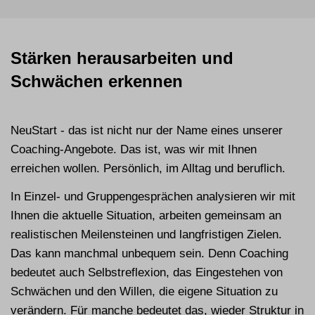
Stärken herausarbeiten und
Schwächen erkennen
NeuStart - das ist nicht nur der Name eines unserer
Coaching-Angebote. Das ist, was wir mit Ihnen
erreichen wollen. Persönlich, im Alltag und beruflich.
In Einzel- und Gruppengesprächen analysieren wir mit
Ihnen die aktuelle Situation, arbeiten gemeinsam an
realistischen Meilensteinen und langfristigen Zielen.
Das kann manchmal unbequem sein. Denn Coaching
bedeutet auch Selbstreflexion, das Eingestehen von
Schwächen und den Willen, die eigene Situation zu
verändern. Für manche bedeutet das, wieder Struktur in