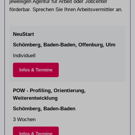
jeweiligen Agentur für Arbeit oder Jobcenter
förderbar. Sprechen Sie Ihren Arbeitsvermittler an.
NeuStart
Schömberg, Baden-Baden, Offenburg, Ulm
Individuell
Infos & Termine
POW - Profiling, Orientierung,
Weiterentwicklung
Schömberg, Baden-Baden
3 Wochen
Infos & Termine