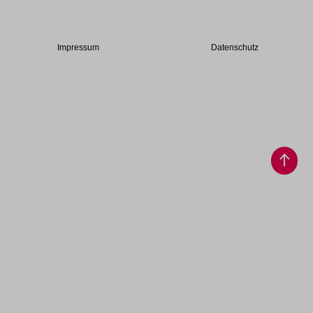
Impressum
Datenschutz