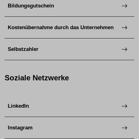
Bildungsgutschein
Kostenübernahme durch das Unternehmen
Selbstzahler
Soziale Netzwerke
LinkedIn
Instagram