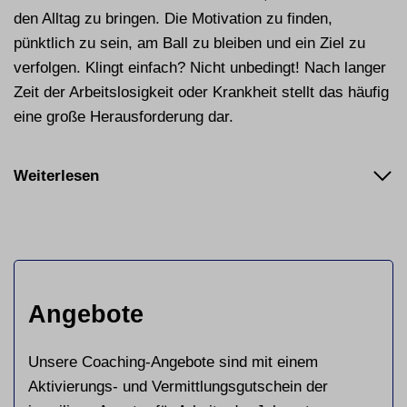
den Alltag zu bringen. Die Motivation zu finden,
pünktlich zu sein, am Ball zu bleiben und ein Ziel zu
verfolgen. Klingt einfach? Nicht unbedingt! Nach langer
Zeit der Arbeitslosigkeit oder Krankheit stellt das häufig
eine große Herausforderung dar.
Weiterlesen
Angebote
Unsere Coaching-Angebote sind mit einem
Aktivierungs- und Vermittlungsgutschein der