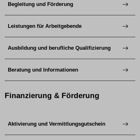
Begleitung und Förderung
Leistungen für Arbeitgebende
Ausbildung und berufliche Qualifizierung
Beratung und Informationen
Finanzierung & Förderung
Aktivierung und Vermittlungsgutschein