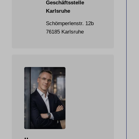
Geschäftsstelle
Karlsruhe
Schömperlenstr. 12b
76185 Karlsruhe