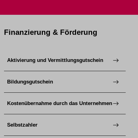
Finanzierung & Förderung
Aktivierung und Vermittlungsgutschein
Bildungsgutschein
Kostenübernahme durch das Unternehmen
Selbstzahler