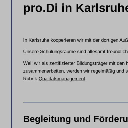
pro.Di in Karlsruh
In Karlsruhe kooperieren wir mit der dortigen A
Unsere Schulungsräume sind allesamt freundlich,
Weil wir als zertifizierter Bildungsträger mit den
zusammenarbeiten, werden wir regelmäßig und str
Rubrik
Qualitätsmanagement
.
Begleitung und Förder