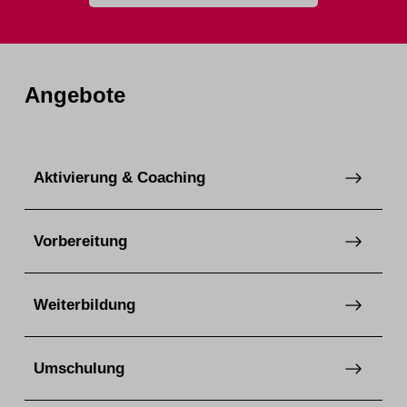
Angebote
Aktivierung & Coaching
Vorbereitung
Weiterbildung
Umschulung