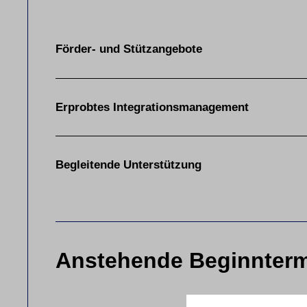
Förder- und Stützangebote
Erprobtes Integrationsmanagement
Begleitende Unterstützung
Anstehende Beginnter