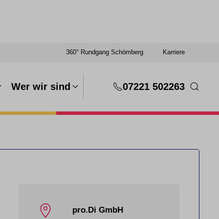
360° Rundgang Schömberg
Karriere
Wer wir sind
07221 502263
pro.Di GmbH