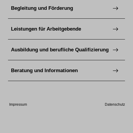
Begleitung und Förderung
Leistungen für Arbeitgebende
Ausbildung und berufliche Qualifizierung
Beratung und Informationen
Impressum
Datenschutz