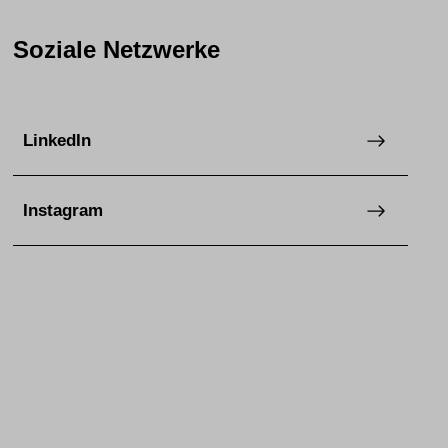
Soziale Netzwerke
LinkedIn
Instagram