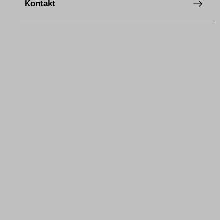
Kontakt