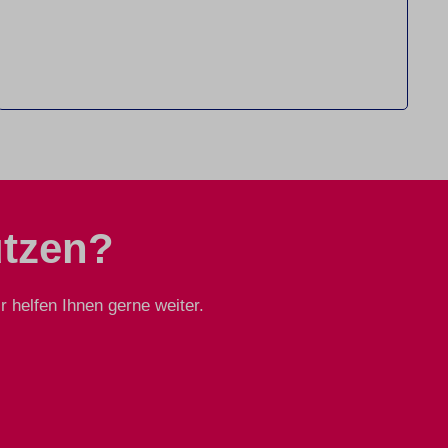
ützen?
 helfen Ihnen gerne weiter.