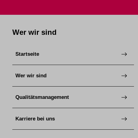
Wer wir sind
Startseite
Wer wir sind
Qualitätsmanagement
Karriere bei uns