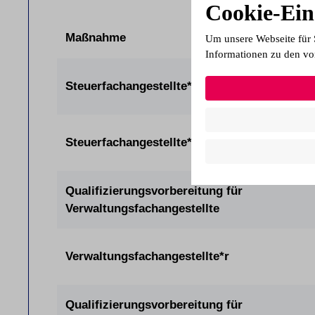
Cookie-Ein
Maßnahme
Um unsere Webseite für 
Informationen zu den vo
Steuerfachangestellte*r in Teilzeit
Steuerfachangestellte*r in Teilzeit
Qualifizierungsvorbereitung für
Verwaltungsfachangestellte
Verwaltungsfachangestellte*r
Qualifizierungsvorbereitung für