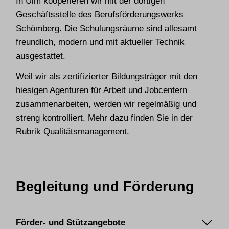
In Ulm kooperieren wir mit der dortigen
Geschäftsstelle des Berufsförderungswerks
Schömberg. Die Schulungsräume sind allesamt
freundlich, modern und mit aktueller Technik
ausgestattet.
Weil wir als zertifizierter Bildungsträger mit den
hiesigen Agenturen für Arbeit und Jobcentern
zusammenarbeiten, werden wir regelmäßig und
streng kontrolliert. Mehr dazu finden Sie in der
Rubrik
Qualitätsmanagement
.
Begleitung und Förderung
Förder- und Stützangebote