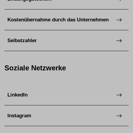
Kostenübernahme durch das Unternehmen
Selbstzahler
Soziale Netzwerke
LinkedIn
Instagram