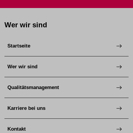
Wer wir sind
Startseite
Wer wir sind
Qualitätsmanagement
Karriere bei uns
Kontakt