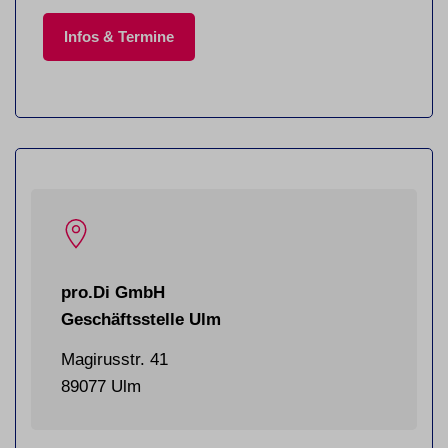
Infos & Termine
pro.Di GmbH
Geschäftsstelle Ulm
Magirusstr. 41
89077 Ulm