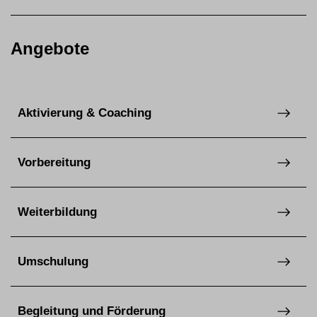
Angebote
Aktivierung & Coaching
Vorbereitung
Weiterbildung
Umschulung
Begleitung und Förderung