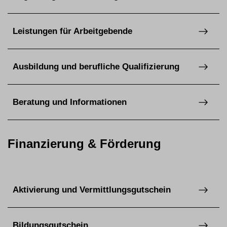
Leistungen für Arbeitgebende
Ausbildung und berufliche Qualifizierung
Beratung und Informationen
Finanzierung & Förderung
Aktivierung und Vermittlungsgutschein
Bildungsgutschein