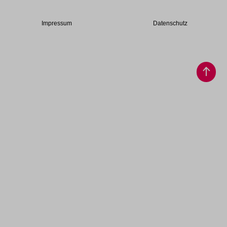
Impressum
Datenschutz