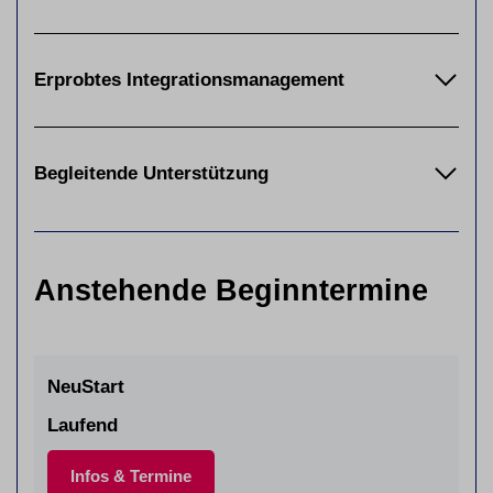
Erprobtes Integrationsmanagement
Begleitende Unterstützung
Anstehende Beginntermine
NeuStart
Laufend
Infos & Termine