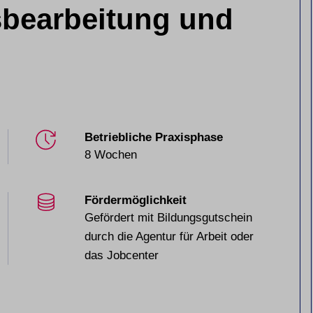
sbearbeitung und
Betriebliche Praxisphase
8 Wochen
Fördermöglichkeit
Gefördert mit Bildungsgutschein
durch die Agentur für Arbeit oder
das Jobcenter