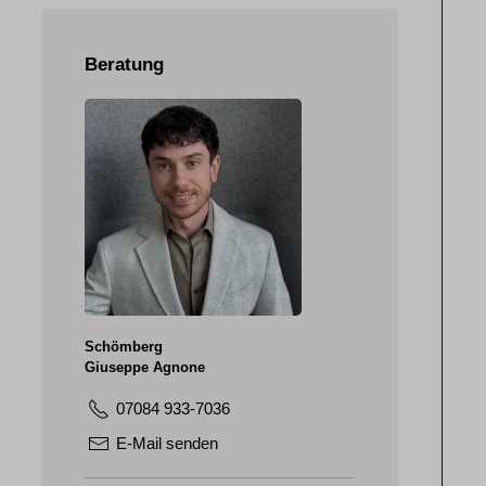
Beratung
Schömberg
Giuseppe Agnone
07084 933-7036
E-Mail senden