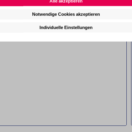
Alle akzeptieren
Notwendige Cookies akzeptieren
Individuelle Einstellungen