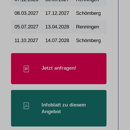
08.03.2027
17.12.2027
Schömberg
05.07.2027
13.04.2028
Renningen
11.10.2027
14.07.2028
Schömberg
Jetzt anfragen!
Infoblatt zu diesem
Angebot