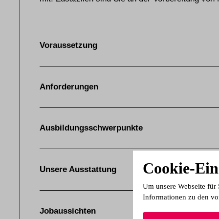
Voraussetzung
Anforderungen
Ausbildungsschwerpunkte
Cookie-Ein
Unsere Ausstattung
Um unsere Webseite für 
Informationen zu den vo
Jobaussichten