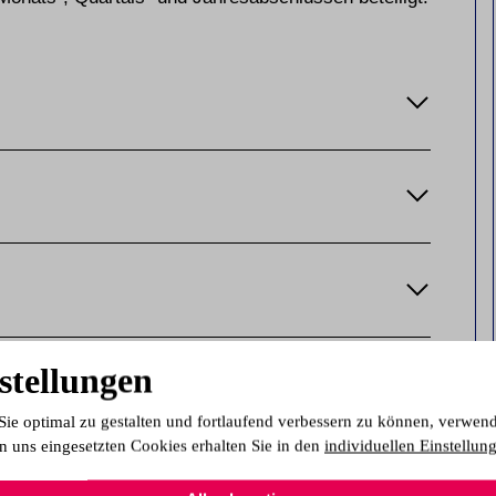
stellungen
Sie optimal zu gestalten und fortlaufend verbessern zu können, verwen
n uns eingesetzten Cookies erhalten Sie in den
individuellen Einstellun