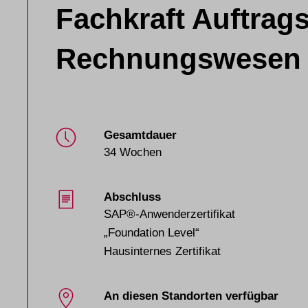
Fachkraft Auftrag
Rechnungswesen
Gesamtdauer
34 Wochen
Abschluss
SAP®-Anwenderzertifikat
„Foundation Level“
Hausinternes Zertifikat
An diesen Standorten verfügbar