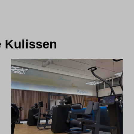
e Kulissen