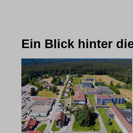
Ein Blick hinter di