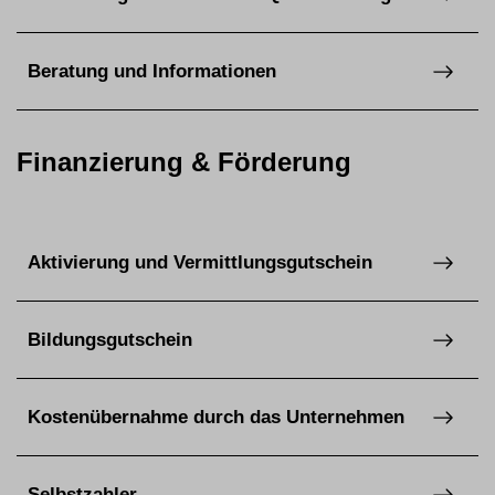
Beratung und Informationen
Finanzierung & Förderung
Aktivierung und Vermittlungsgutschein
Bildungsgutschein
Kostenübernahme durch das Unternehmen
Selbstzahler