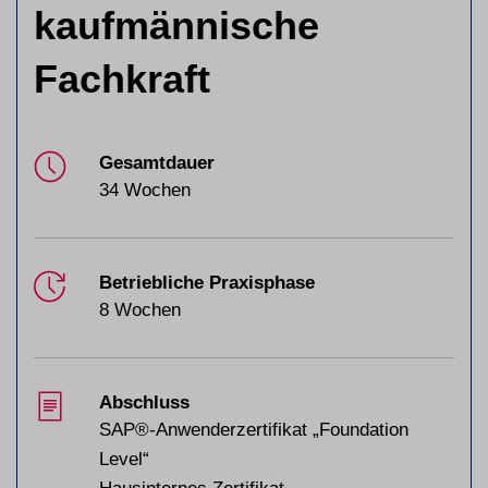
kaufmännische
Fachkraft
Gesamtdauer
34 Wochen
Betriebliche Praxisphase
8 Wochen
Abschluss
SAP®-Anwenderzertifikat „Foundation
Level“