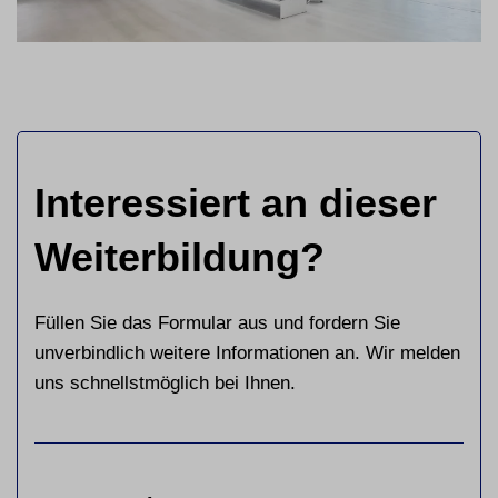
Interessiert an dieser
Weiterbildung?
Füllen Sie das Formular aus und fordern Sie
unverbindlich weitere Informationen an. Wir melden
uns schnellstmöglich bei Ihnen.