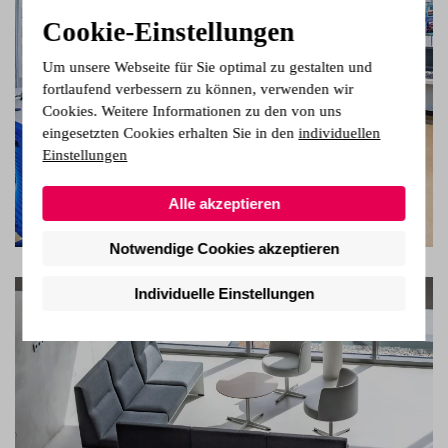
Cookie-Einstellungen
Um unsere Webseite für Sie optimal zu gestalten und
fortlaufend verbessern zu können, verwenden wir
Cookies. Weitere Informationen zu den von uns
eingesetzten Cookies erhalten Sie in den
individuellen
Einstellungen
Alle akzeptieren
Notwendige Cookies akzeptieren
Individuelle Einstellungen