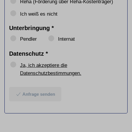
Reha (Förderung über Reha-Kostenträger)
Ich weiß es nicht
Unterbringung
*
Pendler
Internat
Datenschutz
*
Ja, ich akzeptiere die
Datenschutzbestimmungen.
Anfrage senden