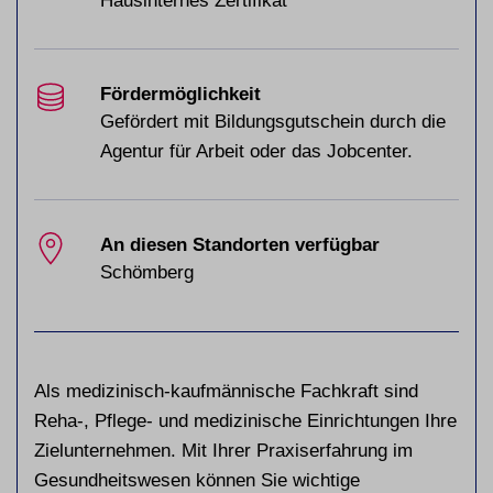
Hausinternes Zertifikat
Fördermöglichkeit
Gefördert mit Bildungsgutschein durch die
Agentur für Arbeit oder das Jobcenter.
An diesen Standorten verfügbar
Schömberg
Als medizinisch-kaufmännische Fachkraft sind
Reha-, Pflege- und medizinische Einrichtungen Ihre
Zielunternehmen. Mit Ihrer Praxiserfahrung im
Gesundheitswesen können Sie wichtige