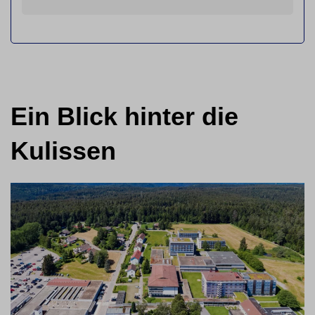
Ein Blick hinter die
Kulissen