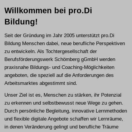
Willkommen bei pro.Di
Bildung!
Seit der Gründung im Jahr 2005 unterstützt pro.Di
Bildung Menschen dabei, neue berufliche Perspektiven
zu entwickeln. Als Tochtergesellschaft der
Berufsförderungswerk Schömberg gGmbH werden
praxisnahe Bildungs- und Coaching-Möglichkeiten
angeboten, die speziell auf die Anforderungen des
Arbeitsmarktes abgestimmt sind.
Unser Ziel ist es, Menschen zu stärken, ihr Potenzial
zu erkennen und selbstbewusst neue Wege zu gehen.
Durch persönliche Begleitung, innovative Lernmethoden
und flexible digitale Angebote schaffen wir Lernräume,
in denen Veränderung gelingt und berufliche Träume