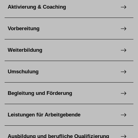
Aktivierung & Coaching
Vorbereitung
Weiterbildung
Umschulung
Begleitung und Förderung
Leistungen für Arbeitgebende
Ausbildung und berufliche Qualifizierung