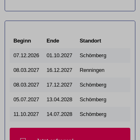
Beginn
Ende
Standort
07.12.2026
01.10.2027
Schömberg
08.03.2027
16.12.2027
Renningen
08.03.2027
17.12.2027
Schömberg
05.07.2027
13.04.2028
Schömberg
11.10.2027
14.07.2028
Schömberg