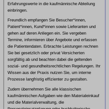
Erfahrungswerte in die kaufmännische Abteilung
einbringen.
Freundlich empfangen Sie Besucher*innen,
Patient*innen, Kund*innen sowie Lieferanten und
gehen auf deren Anliegen ein. Sie vergeben
Termine, informieren über Angebote und erfassen
die Patientendaten. Erbrachte Leistungen rechnen
Sie bei gesetzlich oder privat Versicherten
sorgfältig ab und beachten dabei die geltenden
sozial- und gesundheitsrechtlichen Regelungen. Ihr
Wissen aus der Praxis nutzen Sie, um interne
Prozesse langfristig effizienter zu gestalten.
Zudem übernehmen Sie alle klassischen
kaufmännischen Aufgaben wie den Materialeinkauf
und die Materialverwaltung, die
Personaleinsatzplanung oder buchhalterische