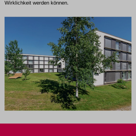
Wirklichkeit werden können.