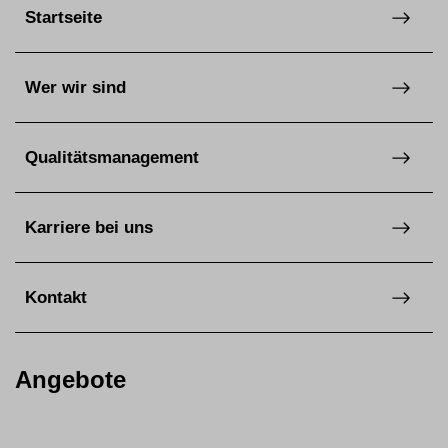
Startseite
Wer wir sind
Qualitätsmanagement
Karriere bei uns
Kontakt
Angebote