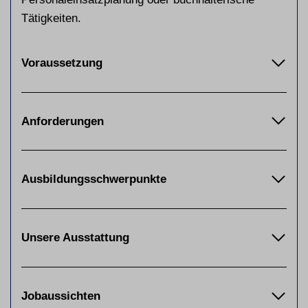
Tätigkeiten.
Voraussetzung
Anforderungen
Ausbildungsschwerpunkte
Unsere Ausstattung
Jobaussichten