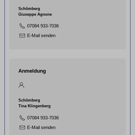
Schömberg
Giuseppe Agnone
07084 933-7036
E-Mail senden
Anmeldung
Schömberg
Tina Klingenberg
07084 933-7036
E-Mail senden