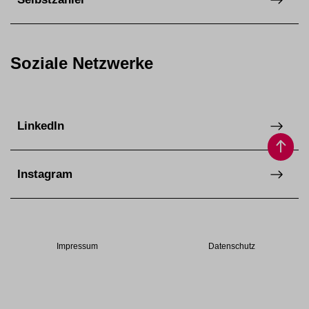
Soziale Netzwerke
LinkedIn
Instagram
Impressum
Datenschutz