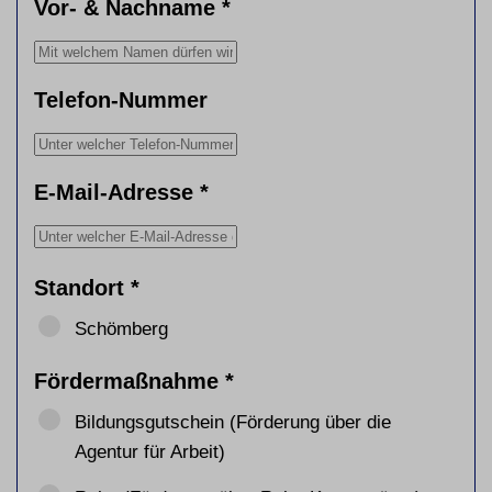
Vor- & Nachname
*
Telefon-Nummer
E-Mail-Adresse
*
Standort
*
Schömberg
Fördermaßnahme
*
Bildungsgutschein (Förderung über die
Agentur für Arbeit)