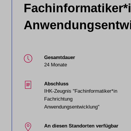
Fachinformatiker*
Anwendungsentwi
Gesamtdauer
24 Monate
Abschluss
IHK-Zeugnis "Fachinformatiker*in
Fachrichtung
Anwendungsentwicklung"
An diesen Standorten verfügbar