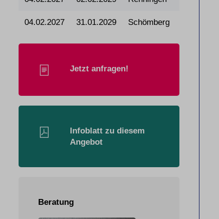
04.02.2027
31.01.2029
Schömberg
Jetzt anfragen!
Infoblatt zu diesem
Angebot
Beratung