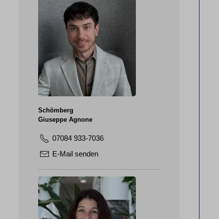
Schömberg
Giuseppe Agnone
07084 933-7036
E-Mail senden