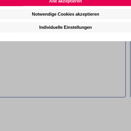
Alle akzeptieren
Notwendige Cookies akzeptieren
Individuelle Einstellungen