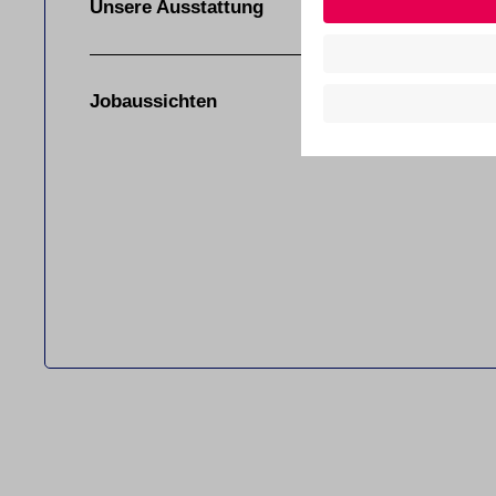
Unsere Ausstattung
Jobaussichten