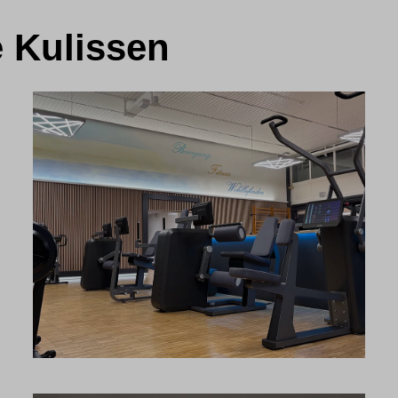
e Kulissen