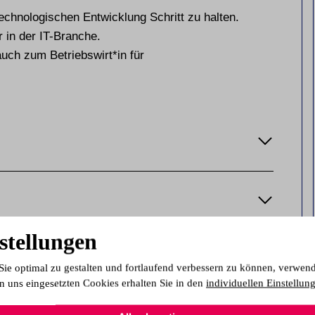
echnologischen Entwicklung Schritt zu halten.
r in der IT-Branche.
uch zum Betriebswirt*in für
stellungen
Sie optimal zu gestalten und fortlaufend verbessern zu können, verwen
n uns eingesetzten Cookies erhalten Sie in den
individuellen Einstellun