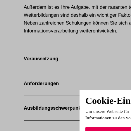
Außerdem ist es Ihre Aufgabe, mit der rasanten t
Weiterbildungen sind deshalb ein wichtiger Fakto
Neben zahlreichen Schulungen können Sie sich a
Informationsverarbeitung weiterentwickeln.
Voraussetzung
Anforderungen
Cookie-Ein
Ausbildungsschwerpunkte
Um unsere Webseite für 
Informationen zu den vo