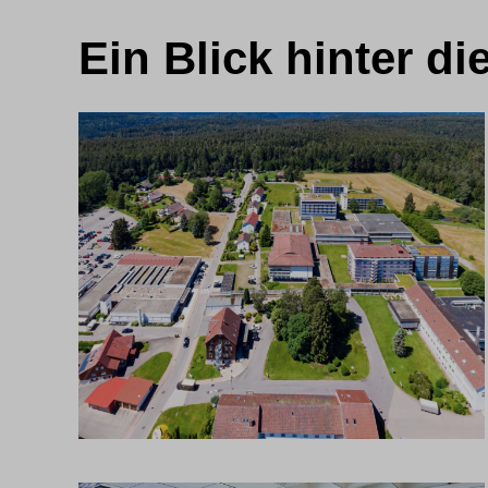
Ein Blick hinter di