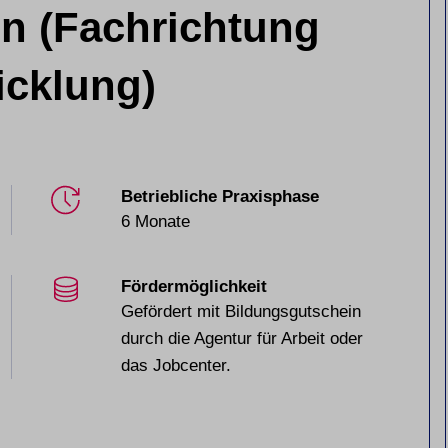
in (Fachrichtung
cklung)
Betriebliche Praxisphase
6 Monate
Fördermöglichkeit
Gefördert mit Bildungsgutschein
durch die Agentur für Arbeit oder
das Jobcenter.