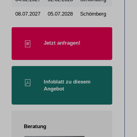
08.07.2027
05.07.2028
Schömberg
Jetzt anfragen!
Infoblatt zu diesem
Angebot
Beratung