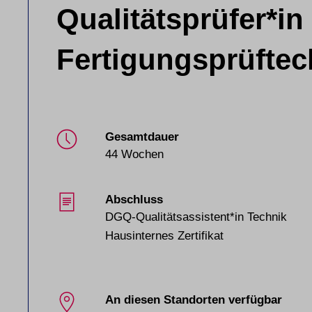
Qualitätsprüfer*in
Fertigungsprüftec
Gesamtdauer
44 Wochen
Abschluss
DGQ-Qualitätsassistent*in Technik
Hausinternes Zertifikat
An diesen Standorten verfügbar