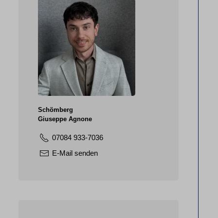
Schömberg
Giuseppe Agnone
07084 933-7036
E-Mail senden