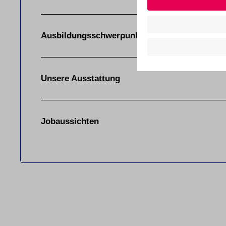
Ausbildungsschwerpunkte
Unsere Ausstattung
Jobaussichten