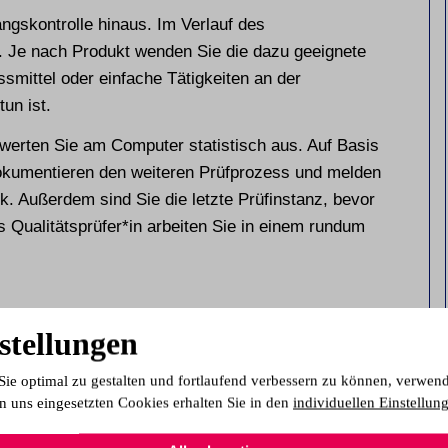
angskontrolle hinaus. Im Verlauf des
. Je nach Produkt wenden Sie die dazu geeignete
ssmittel oder einfache Tätigkeiten an der
un ist.
werten Sie am Computer statistisch aus. Auf Basis
dokumentieren den weiteren Prüfprozess und melden
. Außerdem sind Sie die letzte Prüfinstanz, bevor
 Qualitätsprüfer*in arbeiten Sie in einem rundum
stellungen
Sie optimal zu gestalten und fortlaufend verbessern zu können, verwen
n uns eingesetzten Cookies erhalten Sie in den
individuellen Einstellun