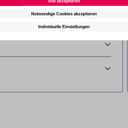
Alle akzeptieren
Notwendige Cookies akzeptieren
Individuelle Einstellungen