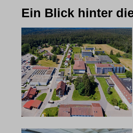
Ein Blick hinter di