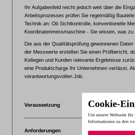
Ihr Aufgabenfeld reicht jedoch weit über die Eing
Arbeitsprozesses prüfen Sie regelmäßig Bauteile
Technik an: Ob Sichtkontrolle, konventionelle Me
Koordinatenmessmaschine - Sie wissen, was zu t
Die aus der Qualitätsprüfung gewonnenen Daten 
der Messwerte erstellen Sie einen Prüfbericht, 
Kollegen und Kunden relevante Ergebnisse zurück
eine Produktcharge Ihr Unternehmen verlässt. Als
verantwortungsvollen Job.
Cookie-Ein
Voraussetzung
Um unsere Webseite für 
Informationen zu den vo
Anforderungen