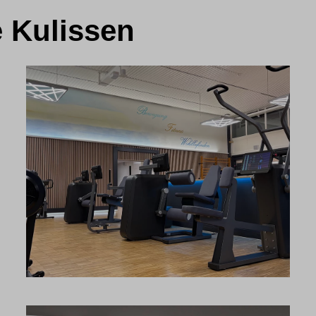
e Kulissen