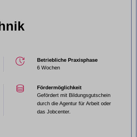
hnik
Betriebliche Praxisphase
6 Wochen
Fördermöglichkeit
Gefördert mit Bildungsgutschein
durch die Agentur für Arbeit oder
das Jobcenter.