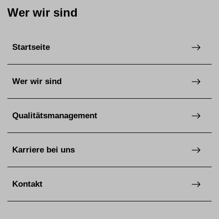
Wer wir sind
Startseite
Wer wir sind
Qualitätsmanagement
Karriere bei uns
Kontakt