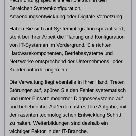
Fachrichtung spezialisieren Sie sich in den
Bereichen Systemkonfiguration,
Anwendungsentwicklung oder Digitale Vernetzung.
Haben Sie sich auf Systemintegration spezialisiert,
steht bei Ihrer Arbeit die Planung und Konfiguration
von IT-Systemen im Vordergrund. Sie richten
Hardwarekomponenten, Betriebssysteme und
Netzwerke entsprechend der Unternehmens- oder
Kundenanforderungen ein.
Die Verwaltung liegt ebenfalls in Ihrer Hand. Treten
Störungen auf, spüren Sie den Fehler systematisch
und unter Einsatz moderner Diagnosesysteme auf
und beheben ihn. Außerdem ist es Ihre Aufgabe, mit
der rasanten technologischen Entwicklung Schritt
zu halten. Weiterbildungen sind deshalb ein
wichtiger Faktor in der IT-Branche.