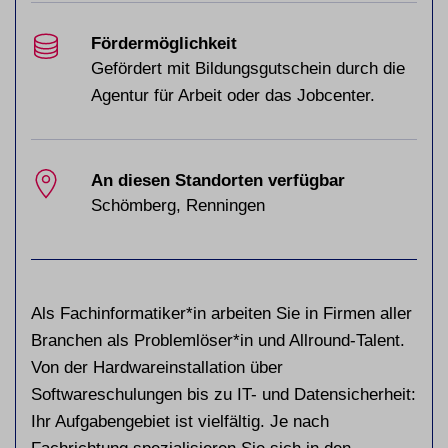
Fördermöglichkeit
Gefördert mit Bildungsgutschein durch die
Agentur für Arbeit oder das Jobcenter.
An diesen Standorten verfügbar
Schömberg, Renningen
Als Fachinformatiker*in arbeiten Sie in Firmen aller
Branchen als Problemlöser*in und Allround-Talent.
Von der Hardwareinstallation über
Softwareschulungen bis zu IT- und Datensicherheit:
Ihr Aufgabengebiet ist vielfältig. Je nach