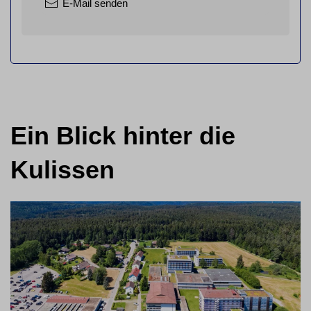
E-Mail senden
Ein Blick hinter die
Kulissen