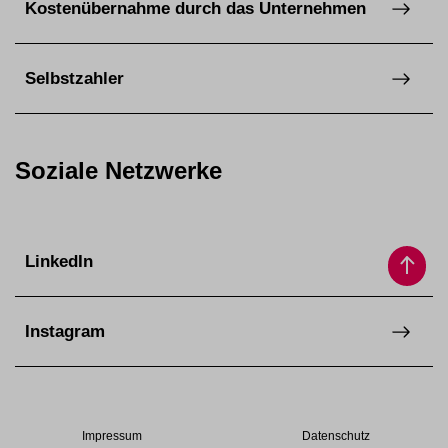
Kostenübernahme durch das Unternehmen
Selbstzahler
Soziale Netzwerke
LinkedIn
Instagram
Impressum
Datenschutz