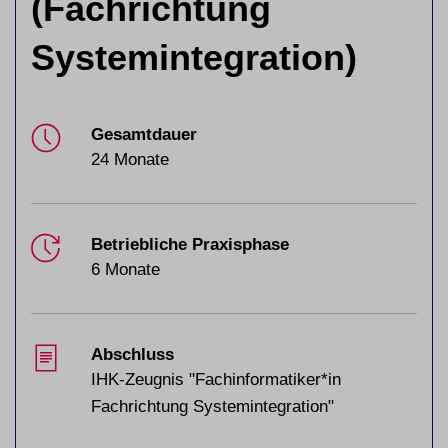
(Fachrichtung
Systemintegration)
Gesamtdauer
24 Monate
Betriebliche Praxisphase
6 Monate
Abschluss
IHK-Zeugnis "Fachinformatiker*in
Fachrichtung Systemintegration"