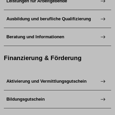
Leistungen für Arbeitgebende
Ausbildung und berufliche Qualifizierung
Beratung und Informationen
Finanzierung & Förderung
Aktivierung und Vermittlungsgutschein
Bildungsgutschein