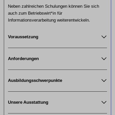
Neben zahlreichen Schulungen können Sie sich
auch zum Betriebswirt*in für
Informationsverarbeitung weiterentwickeln.
Voraussetzung
Anforderungen
Ausbildungsschwerpunkte
Unsere Ausstattung