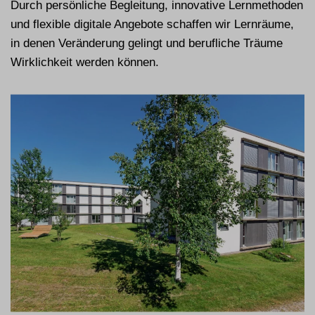
Durch persönliche Begleitung, innovative Lernmethoden
und flexible digitale Angebote schaffen wir Lernräume,
in denen Veränderung gelingt und berufliche Träume
Wirklichkeit werden können.