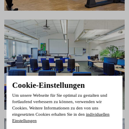
Cookie-Einstellungen
Um unsere Webseite für Sie optimal zu gestalten und
fortlaufend verbessern zu können, verwenden wir
Cookies. Weitere Informationen zu den von uns
eingesetzten Cookies erhalten Sie in den
individuellen
Einstellungen