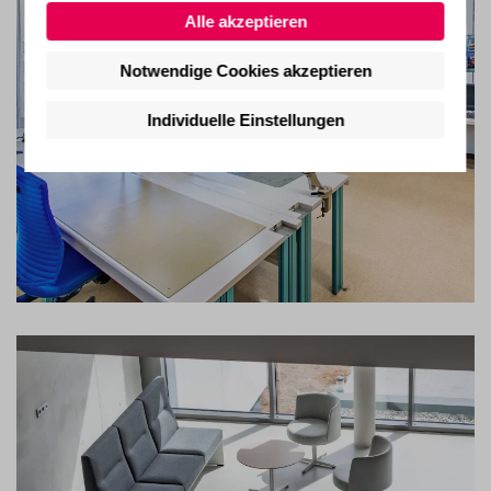
Alle akzeptieren
Notwendige Cookies akzeptieren
Individuelle Einstellungen