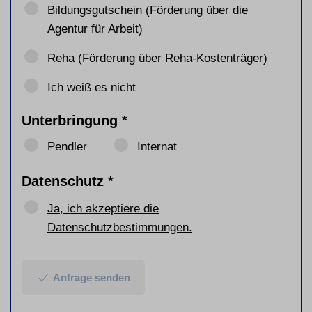
Bildungsgutschein (Förderung über die
Agentur für Arbeit)
Reha (Förderung über Reha-Kostenträger)
Ich weiß es nicht
Unterbringung
*
Pendler
Internat
Datenschutz
*
Ja, ich akzeptiere die
Datenschutzbestimmungen.
Anfrage senden