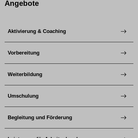
Angebote
Aktivierung & Coaching
Vorbereitung
Weiterbildung
Umschulung
Begleitung und Förderung