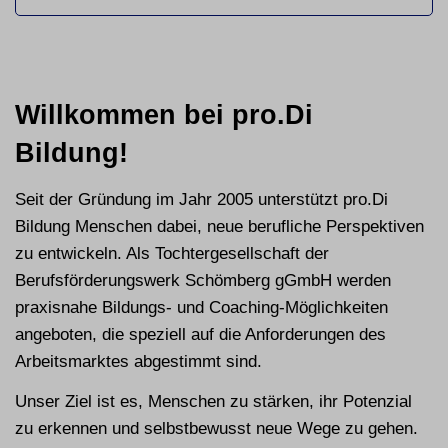
Willkommen bei pro.Di
Bildung!
Seit der Gründung im Jahr 2005 unterstützt pro.Di
Bildung Menschen dabei, neue berufliche Perspektiven
zu entwickeln. Als Tochtergesellschaft der
Berufsförderungswerk Schömberg gGmbH werden
praxisnahe Bildungs- und Coaching-Möglichkeiten
angeboten, die speziell auf die Anforderungen des
Arbeitsmarktes abgestimmt sind.
Unser Ziel ist es, Menschen zu stärken, ihr Potenzial
zu erkennen und selbstbewusst neue Wege zu gehen.