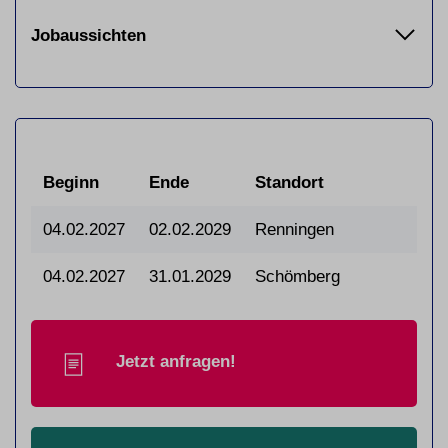
Jobaussichten
Beginn
Ende
Standort
04.02.2027
02.02.2029
Renningen
04.02.2027
31.01.2029
Schömberg
Jetzt anfragen!