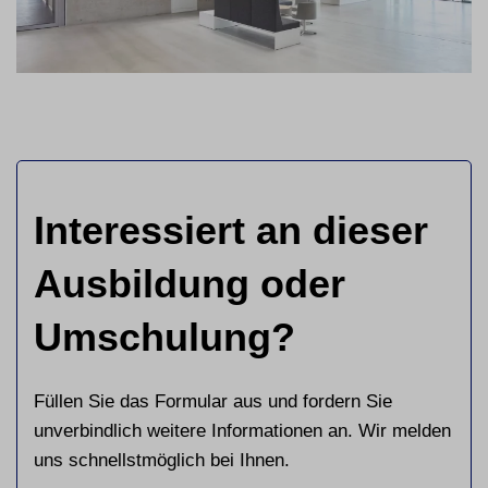
Interessiert an dieser
Ausbildung oder
Umschulung?
Füllen Sie das Formular aus und fordern Sie
unverbindlich weitere Informationen an. Wir melden
uns schnellstmöglich bei Ihnen.