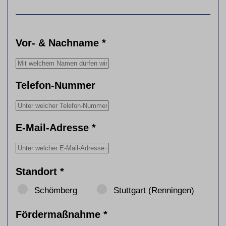
Vor- & Nachname
*
Telefon-Nummer
E-Mail-Adresse
*
Standort
*
Schömberg
Stuttgart (Renningen)
Fördermaßnahme
*