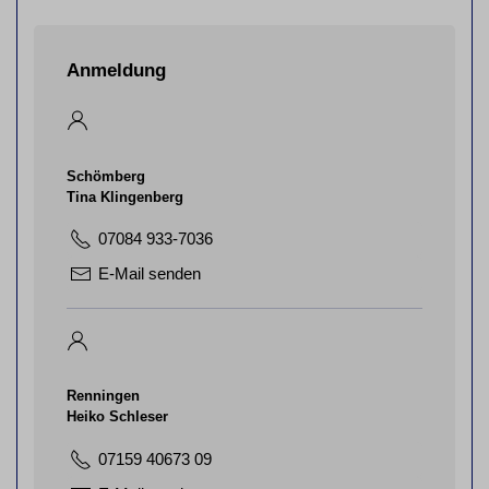
Anmeldung
Schömberg
Tina Klingenberg
07084 933-7036
E-Mail senden
Renningen
Heiko Schleser
07159 40673 09