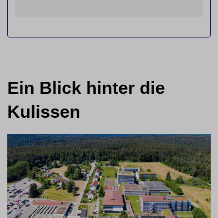
Ein Blick hinter die
Kulissen