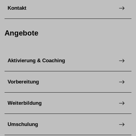
Kontakt
Angebote
Aktivierung & Coaching
Vorbereitung
Weiterbildung
Umschulung