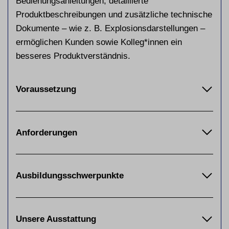
Bedienungsanleitungen, detaillierte
Produktbeschreibungen und zusätzliche technische
Dokumente – wie z. B. Explosionsdarstellungen –
ermöglichen Kunden sowie Kolleg*innen ein
besseres Produktverständnis.
Voraussetzung
Anforderungen
Ausbildungsschwerpunkte
Unsere Ausstattung