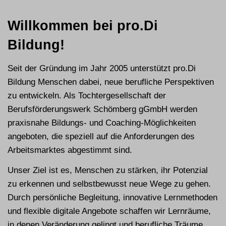
Willkommen bei pro.Di
Bildung!
Seit der Gründung im Jahr 2005 unterstützt pro.Di
Bildung Menschen dabei, neue berufliche Perspektiven
zu entwickeln. Als Tochtergesellschaft der
Berufsförderungswerk Schömberg gGmbH werden
praxisnahe Bildungs- und Coaching-Möglichkeiten
angeboten, die speziell auf die Anforderungen des
Arbeitsmarktes abgestimmt sind.
Unser Ziel ist es, Menschen zu stärken, ihr Potenzial
zu erkennen und selbstbewusst neue Wege zu gehen.
Durch persönliche Begleitung, innovative Lernmethoden
und flexible digitale Angebote schaffen wir Lernräume,
in denen Veränderung gelingt und berufliche Träume