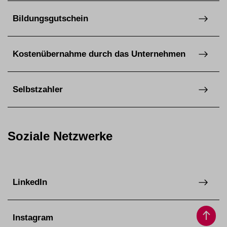
Bildungsgutschein
Kostenübernahme durch das Unternehmen
Selbstzahler
Soziale Netzwerke
LinkedIn
Instagram