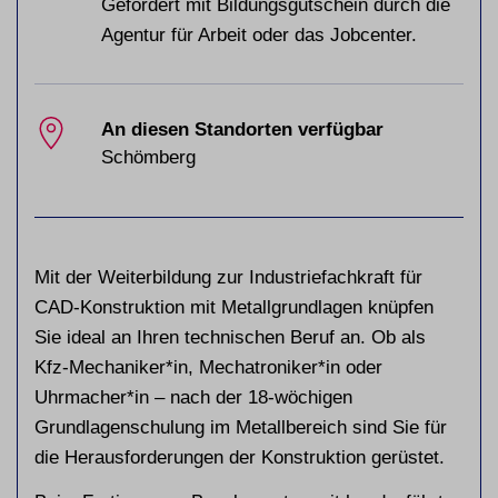
Gefördert mit Bildungsgutschein durch die
Agentur für Arbeit oder das Jobcenter.
An diesen Standorten verfügbar
Schömberg
Mit der Weiterbildung zur Industriefachkraft für
CAD-Konstruktion mit Metallgrundlagen knüpfen
Sie ideal an Ihren technischen Beruf an. Ob als
Kfz-Mechaniker*in, Mechatroniker*in oder
Uhrmacher*in – nach der 18-wöchigen
Grundlagenschulung im Metallbereich sind Sie für
die Herausforderungen der Konstruktion gerüstet.