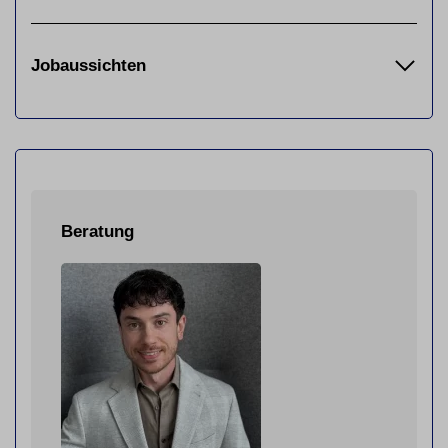
Jobaussichten
Beratung