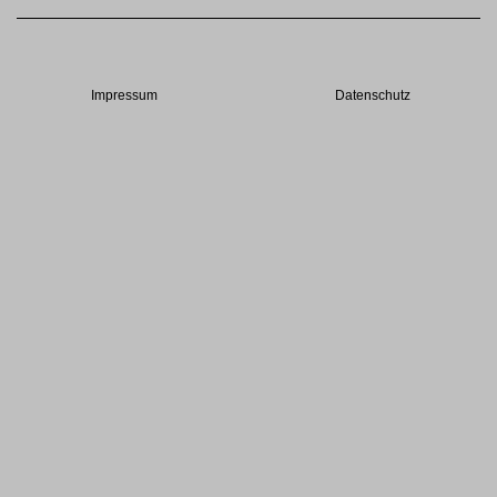
Impressum
Datenschutz