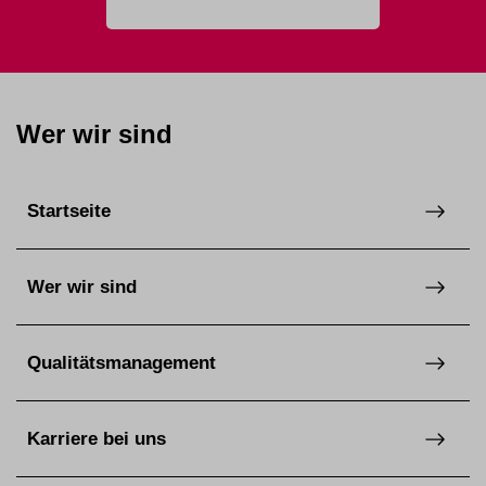
Wer wir sind
Startseite
Wer wir sind
Qualitätsmanagement
Karriere bei uns