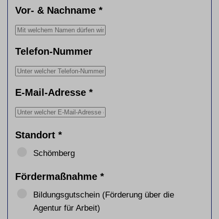
Vor- & Nachname
*
Telefon-Nummer
E-Mail-Adresse
*
Standort
*
Schömberg
Fördermaßnahme
*
Bildungsgutschein (Förderung über die
Agentur für Arbeit)