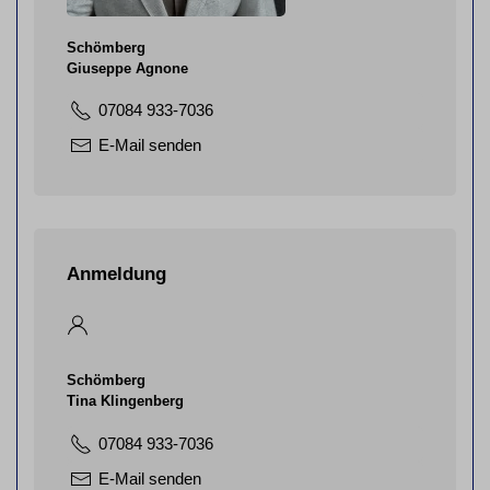
Schömberg
Giuseppe Agnone
07084 933-7036
E-Mail senden
Anmeldung
Schömberg
Tina Klingenberg
07084 933-7036
E-Mail senden