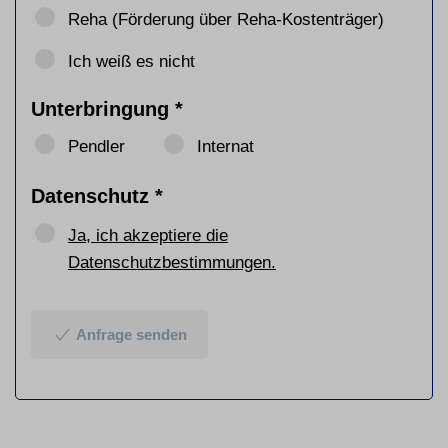
Reha (Förderung über Reha-Kostenträger)
Ich weiß es nicht
Unterbringung
*
Pendler
Internat
Datenschutz
*
Ja, ich akzeptiere die
Datenschutzbestimmungen.
Anfrage senden