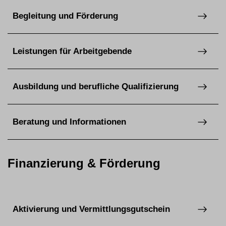
Begleitung und Förderung
Leistungen für Arbeitgebende
Ausbildung und berufliche Qualifizierung
Beratung und Informationen
Finanzierung & Förderung
Aktivierung und Vermittlungsgutschein