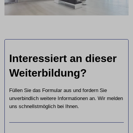
Interessiert an dieser
Weiterbildung?
Füllen Sie das Formular aus und fordern Sie
unverbindlich weitere Informationen an. Wir melden
uns schnellstmöglich bei Ihnen.