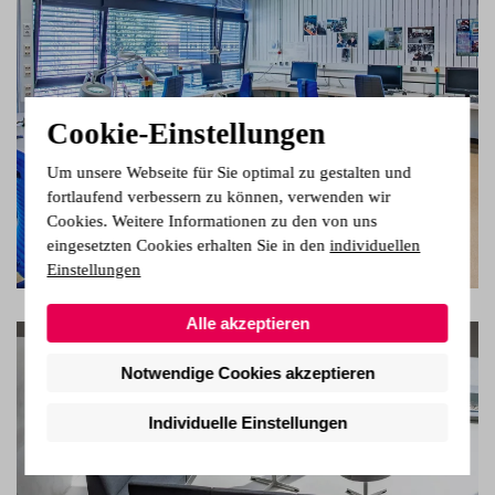
Cookie-Einstellungen
Um unsere Webseite für Sie optimal zu gestalten und
fortlaufend verbessern zu können, verwenden wir
Cookies. Weitere Informationen zu den von uns
eingesetzten Cookies erhalten Sie in den
individuellen
Einstellungen
Alle akzeptieren
Notwendige Cookies akzeptieren
Individuelle Einstellungen