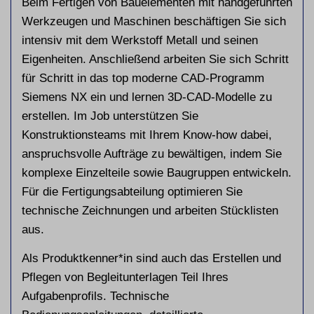
Beim Fertigen von Bauelementen mit handgeführten
Werkzeugen und Maschinen beschäftigen Sie sich
intensiv mit dem Werkstoff Metall und seinen
Eigenheiten. Anschließend arbeiten Sie sich Schritt
für Schritt in das top moderne CAD-Programm
Siemens NX ein und lernen 3D-CAD-Modelle zu
erstellen. Im Job unterstützen Sie
Konstruktionsteams mit Ihrem Know-how dabei,
anspruchsvolle Aufträge zu bewältigen, indem Sie
komplexe Einzelteile sowie Baugruppen entwickeln.
Für die Fertigungsabteilung optimieren Sie
technische Zeichnungen und arbeiten Stücklisten
aus.
Als Produktkenner*in sind auch das Erstellen und
Pflegen von Begleitunterlagen Teil Ihres
Aufgabenprofils. Technische