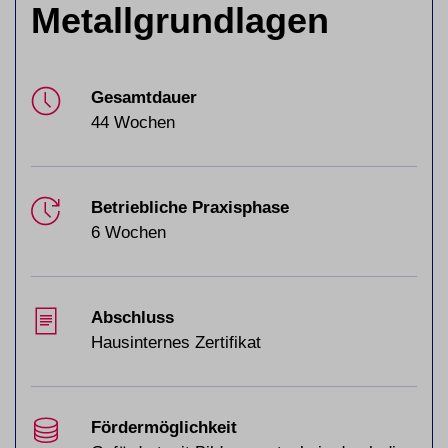
Metallgrundlagen
Gesamtdauer
44 Wochen
Betriebliche Praxisphase
6 Wochen
Abschluss
Hausinternes Zertifikat
Fördermöglichkeit